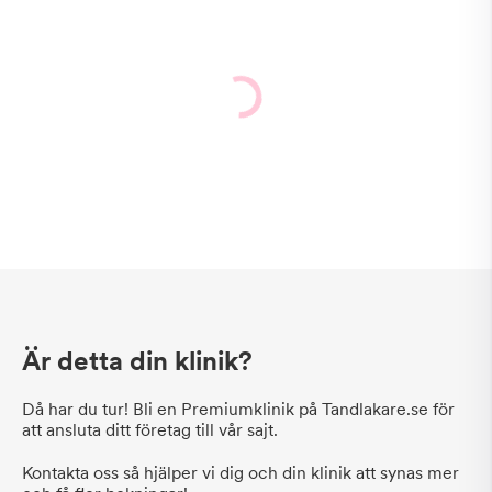
Är detta din klinik?
Då har du tur! Bli en Premiumklinik på Tandlakare.se för
att ansluta ditt företag till vår sajt.
Kontakta oss så hjälper vi dig och din klinik att synas mer