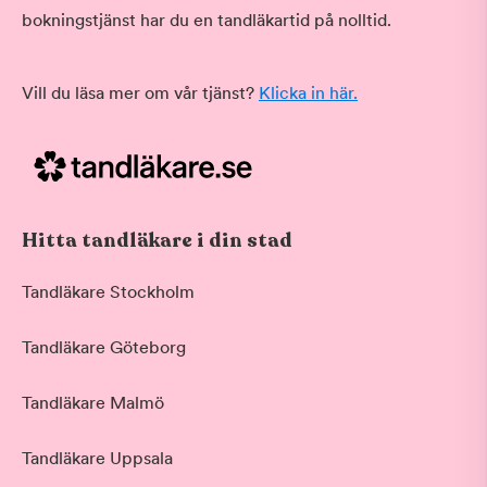
bokningstjänst har du en tandläkartid på nolltid.
Vill du läsa mer om vår tjänst?
Klicka in här.
Hitta tandläkare i din stad
Tandläkare Stockholm
Tandläkare Göteborg
Tandläkare Malmö
Tandläkare Uppsala