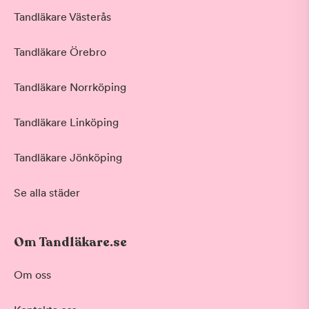
Tandläkare Västerås
Tandläkare Örebro
Tandläkare Norrköping
Tandläkare Linköping
Tandläkare Jönköping
Se alla städer
Om Tandläkare.se
Om oss