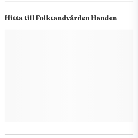
Hitta till
Folktandvården Handen