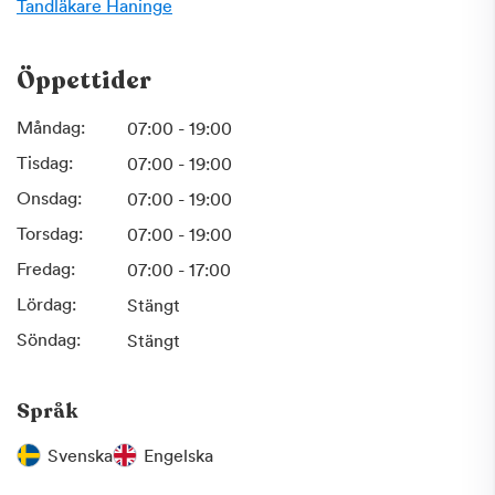
Tandläkare
Haninge
Öppettider
Måndag:
07:00 - 19:00
Tisdag:
07:00 - 19:00
Onsdag:
07:00 - 19:00
Torsdag:
07:00 - 19:00
Fredag:
07:00 - 17:00
Lördag:
Stängt
Söndag:
Stängt
Språk
Svenska
Engelska