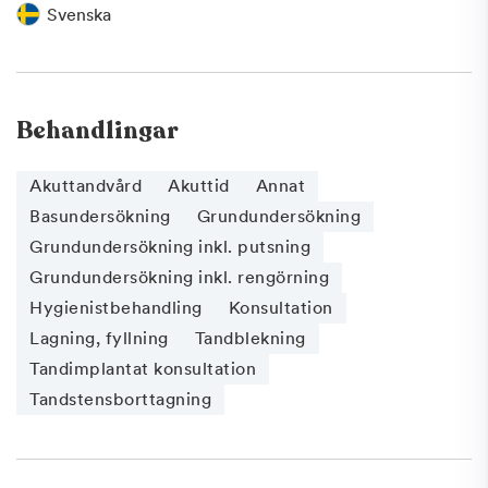
Svenska
Behandlingar
Akuttandvård
Akuttid
Annat
Basundersökning
Grundundersökning
Grundundersökning inkl. putsning
Grundundersökning inkl. rengörning
Hygienistbehandling
Konsultation
Lagning, fyllning
Tandblekning
Tandimplantat konsultation
Tandstensborttagning