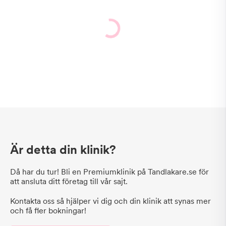
Är detta din klinik?
Då har du tur! Bli en Premiumklinik på Tandlakare.se för
att ansluta ditt företag till vår sajt.
Kontakta oss så hjälper vi dig och din klinik att synas mer
och få fler bokningar!