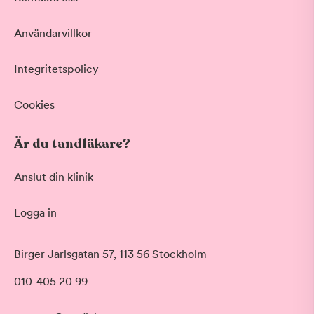
Användarvillkor
Integritetspolicy
Cookies
Är du tandläkare?
Anslut din klinik
Logga in
Birger Jarlsgatan 57, 113 56 Stockholm
010-405 20 99