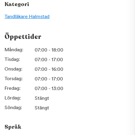
Kategori
Tandläkare
Halmstad
Öppettider
Måndag:
07:00 - 18:00
Tisdag:
07:00 - 17:00
Onsdag:
07:00 - 16:00
Torsdag:
07:00 - 17:00
Fredag:
07:00 - 13:00
Lördag:
Stängt
Söndag:
Stängt
Språk