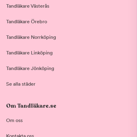
Tandläkare Västerås
Tandläkare Örebro
Tandläkare Norrköping
Tandläkare Linköping
Tandläkare Jönköping
Se alla städer
Om Tandläkare.se
Om oss
Kontakta oss