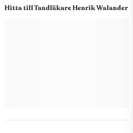
Hitta till
Tandläkare Henrik Walander