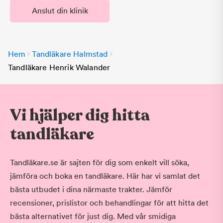
Anslut din klinik
Hem
Tandläkare Halmstad
Tandläkare Henrik Walander
Vi hjälper dig hitta
tandläkare
Tandläkare.se är sajten för dig som enkelt vill söka,
jämföra och boka en tandläkare. Här har vi samlat det
bästa utbudet i dina närmaste trakter. Jämför
recensioner, prislistor och behandlingar för att hitta det
bästa alternativet för just dig. Med vår smidiga