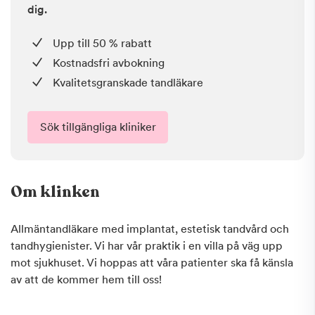
dig.
Upp till 50 % rabatt
Kostnadsfri avbokning
Kvalitetsgranskade tandläkare
Sök tillgängliga kliniker
Om klinken
Allmäntandläkare med implantat, estetisk tandvård och
tandhygienister. Vi har vår praktik i en villa på väg upp
mot sjukhuset. Vi hoppas att våra patienter ska få känsla
av att de kommer hem till oss!