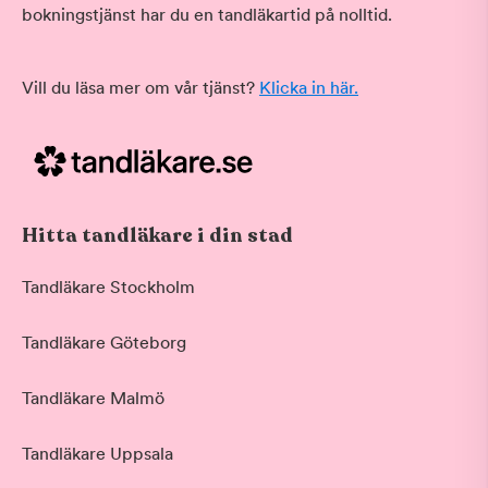
bokningstjänst har du en tandläkartid på nolltid.
Vill du läsa mer om vår tjänst?
Klicka in här.
Hitta tandläkare i din stad
Tandläkare Stockholm
Tandläkare Göteborg
Tandläkare Malmö
Tandläkare Uppsala