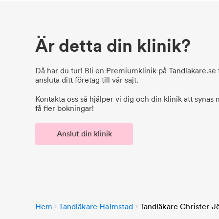
Är detta din klinik?
Då har du tur! Bli en Premiumklinik på Tandlakare.se f
ansluta ditt företag till vår sajt.
Kontakta oss så hjälper vi dig och din klinik att synas
få fler bokningar!
Anslut din klinik
Hem
Tandläkare Halmstad
Tandläkare Christer J