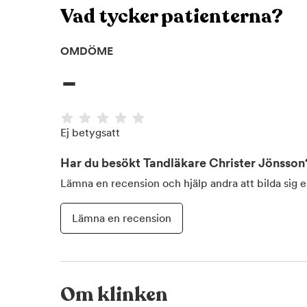
Vad tycker patienterna?
OMDÖME
-
Ej betygsatt
Har du besökt
Tandläkare Christer Jönsson
Lämna en recension och hjälp andra att bilda sig 
Lämna en recension
Om klinken