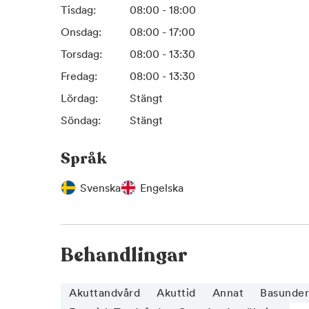
Tisdag:
08:00 - 18:00
Onsdag:
08:00 - 17:00
Torsdag:
08:00 - 13:30
Fredag:
08:00 - 13:30
Lördag:
Stängt
Söndag:
Stängt
Språk
Svenska
Engelska
Behandlingar
Akuttandvård
Akuttid
Annat
Basunder