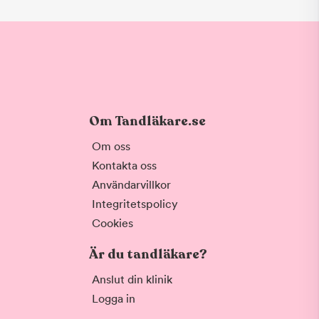
Om Tandläkare.se
Om oss
Kontakta oss
Användarvillkor
Integritetspolicy
Cookies
Är du tandläkare?
Anslut din klinik
Logga in