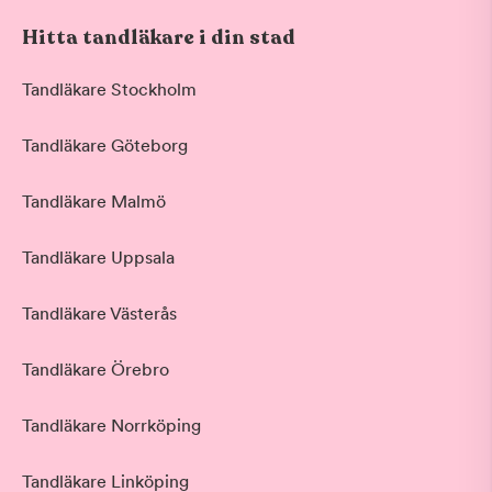
Hitta tandläkare i din stad
Tandläkare Stockholm
Tandläkare Göteborg
Tandläkare Malmö
Tandläkare Uppsala
Tandläkare Västerås
Tandläkare Örebro
Tandläkare Norrköping
Tandläkare Linköping