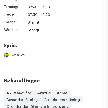
Torsdag:
07:30 - 17:00
Fredag:
07:30 - 12:30
Lördag:
Stängt
Söndag:
Stängt
Språk
Svenska
Behandlingar
Akuttandvård
Akuttid
Annat
Basundersökning
Grundundersökning
Grundundersökning inkl. putsning