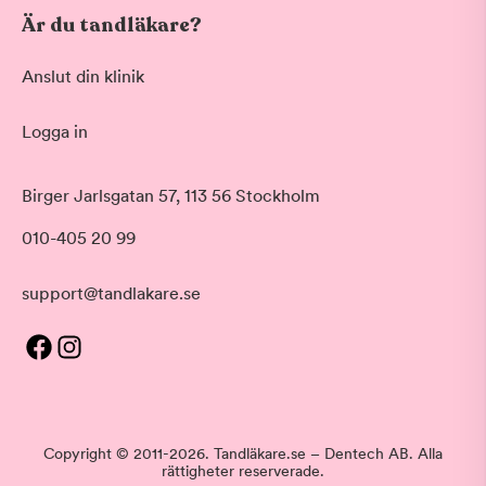
Är du tandläkare?
Anslut din klinik
Logga in
Birger Jarlsgatan 57, 113 56 Stockholm
010-405 20 99
support@tandlakare.se
Copyright © 2011-2026. Tandläkare.se – Dentech AB. Alla
rättigheter reserverade.