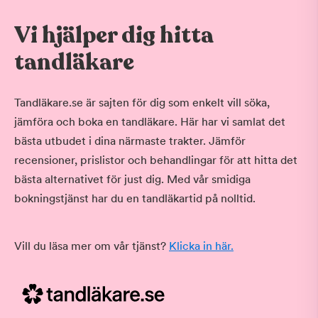
Vi hjälper dig hitta
tandläkare
Tandläkare.se är sajten för dig som enkelt vill söka,
jämföra och boka en tandläkare. Här har vi samlat det
bästa utbudet i dina närmaste trakter. Jämför
recensioner, prislistor och behandlingar för att hitta det
bästa alternativet för just dig. Med vår smidiga
bokningstjänst har du en tandläkartid på nolltid.
Vill du läsa mer om vår tjänst?
Klicka in här.