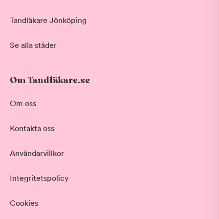
Tandläkare Jönköping
Se alla städer
Om Tandläkare.se
Om oss
Kontakta oss
Användarvillkor
Integritetspolicy
Cookies