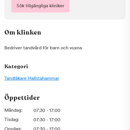
Sök tillgängliga kliniker
Om klinken
Bedriver tandvård för barn och vuxna
Kategori
Tandläkare
Hallstahammar
Öppettider
Måndag:
07:30 - 17:00
Tisdag:
07:30 - 17:00
Onsdag:
07:30 - 17:00