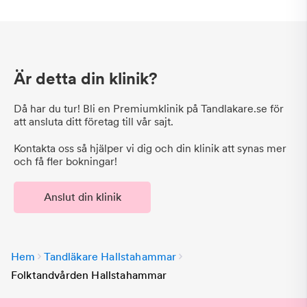
Är detta din klinik?
Då har du tur! Bli en Premiumklinik på Tandlakare.se för
att ansluta ditt företag till vår sajt.
Kontakta oss så hjälper vi dig och din klinik att synas mer
och få fler bokningar!
Anslut din klinik
Hem
Tandläkare Hallstahammar
Folktandvården Hallstahammar