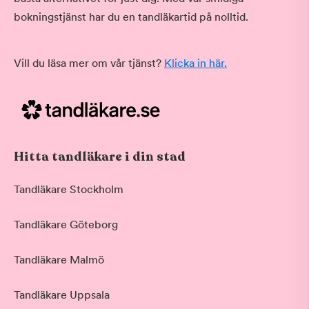
bokningstjänst har du en tandläkartid på nolltid.
Vill du läsa mer om vår tjänst?
Klicka in här.
Hitta tandläkare i din stad
Tandläkare Stockholm
Tandläkare Göteborg
Tandläkare Malmö
Tandläkare Uppsala