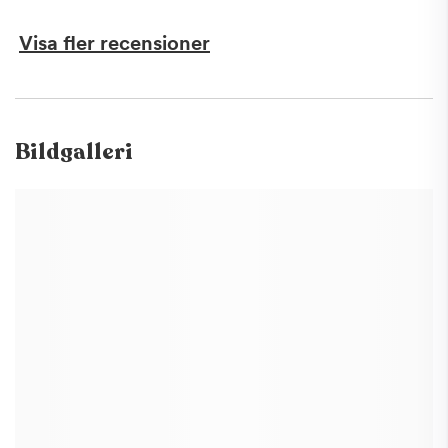
Visa fler recensioner
Bildgalleri