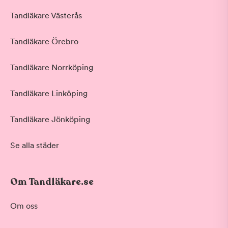
Tandläkare Västerås
Tandläkare Örebro
Tandläkare Norrköping
Tandläkare Linköping
Tandläkare Jönköping
Se alla städer
Om Tandläkare.se
Om oss