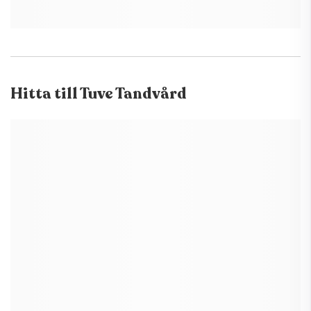
Hitta till
Tuve Tandvård