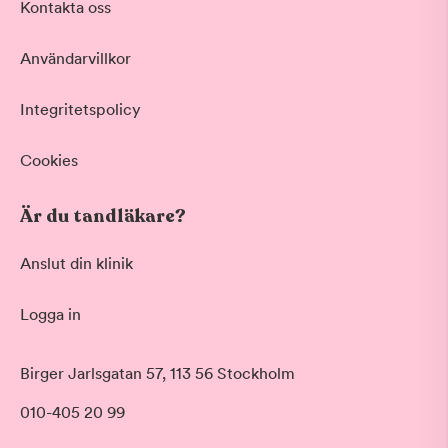
Kontakta oss
Användarvillkor
Integritetspolicy
Cookies
Är du tandläkare?
Anslut din klinik
Logga in
Birger Jarlsgatan 57, 113 56 Stockholm
010-405 20 99