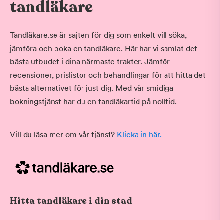
tandläkare
Tandläkare.se är sajten för dig som enkelt vill söka,
jämföra och boka en tandläkare. Här har vi samlat det
bästa utbudet i dina närmaste trakter. Jämför
recensioner, prislistor och behandlingar för att hitta det
bästa alternativet för just dig. Med vår smidiga
bokningstjänst har du en tandläkartid på nolltid.
Vill du läsa mer om vår tjänst?
Klicka in här.
Hitta tandläkare i din stad