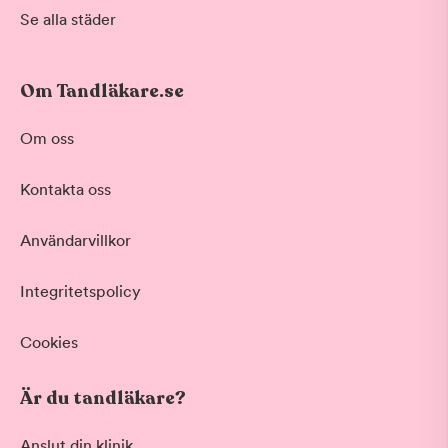
Se alla städer
Om Tandläkare.se
Om oss
Kontakta oss
Användarvillkor
Integritetspolicy
Cookies
Är du tandläkare?
Anslut din klinik