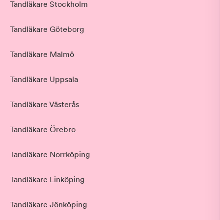
Tandläkare Stockholm
Tandläkare Göteborg
Tandläkare Malmö
Tandläkare Uppsala
Tandläkare Västerås
Tandläkare Örebro
Tandläkare Norrköping
Tandläkare Linköping
Tandläkare Jönköping