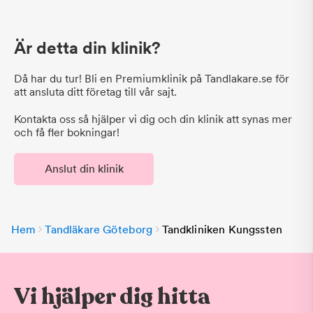
Är detta din klinik?
Då har du tur! Bli en Premiumklinik på Tandlakare.se för
att ansluta ditt företag till vår sajt.
Kontakta oss så hjälper vi dig och din klinik att synas mer
och få fler bokningar!
Anslut din klinik
Hem
Tandläkare Göteborg
Tandkliniken Kungssten
Vi hjälper dig hitta