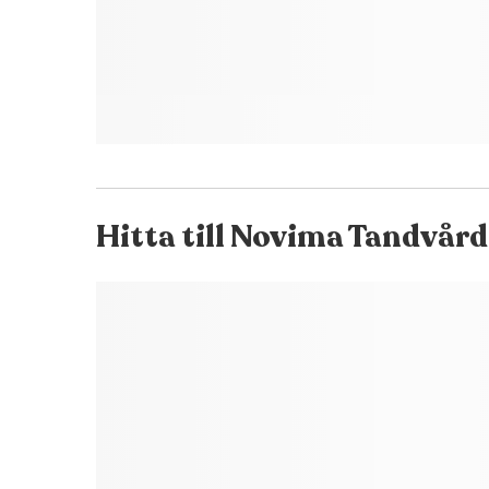
Hitta till
Novima Tandvård 