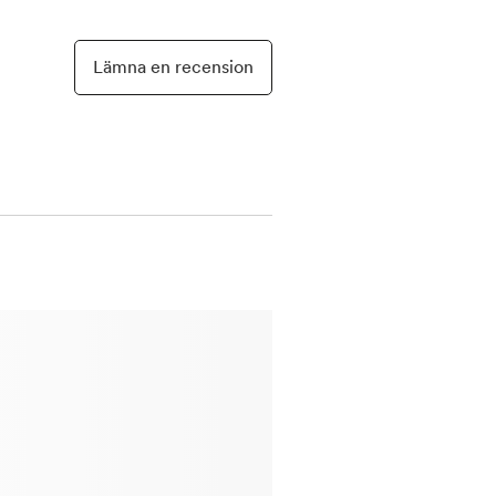
Lämna en recension