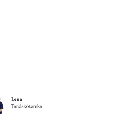
Lena
Tandsköterska