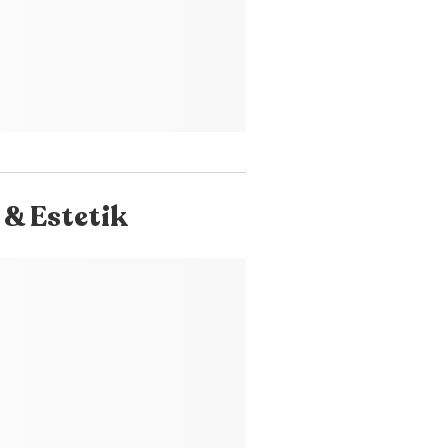
& Estetik