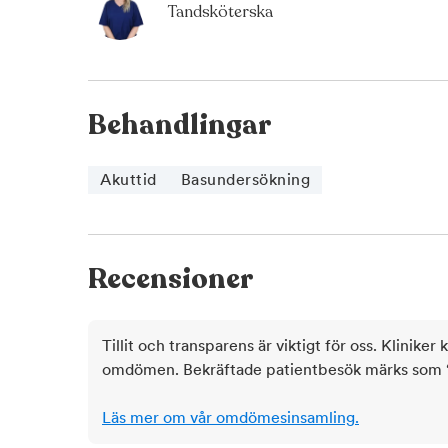
Tandsköterska
Behandlingar
Akuttid
Basundersökning
Recensioner
Tillit och transparens är viktigt för oss. Kliniker 
omdömen. Bekräftade patientbesök märks som ‘ve
Läs mer om vår omdömesinsamling.