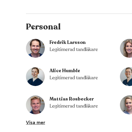
Personal
Fredrik Larsson
Legitimerad tandläkare
Alice Humble
Legitimerad tandläkare
Mattias Rosbecker
Legitimerad tandläkare
Visa mer