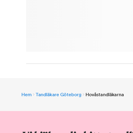
Hem
Tandläkare Göteborg
Hovåstandläkarna