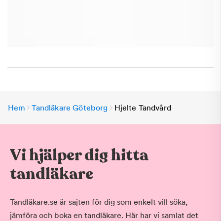
Hem
Tandläkare Göteborg
Hjelte Tandvård
Vi hjälper dig hitta
tandläkare
Tandläkare.se är sajten för dig som enkelt vill söka,
jämföra och boka en tandläkare. Här har vi samlat det