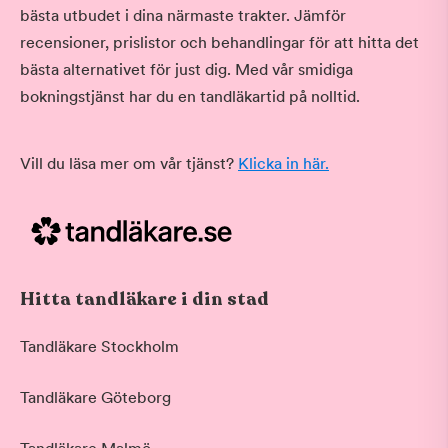
bästa utbudet i dina närmaste trakter. Jämför
recensioner, prislistor och behandlingar för att hitta det
bästa alternativet för just dig. Med vår smidiga
bokningstjänst har du en tandläkartid på nolltid.
Vill du läsa mer om vår tjänst?
Klicka in här.
Hitta tandläkare i din stad
Tandläkare Stockholm
Tandläkare Göteborg