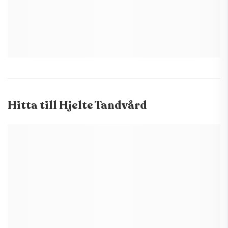
Hitta till
Hjelte Tandvård