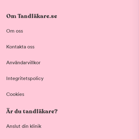
Om Tandläkare.se
Om oss
Kontakta oss
Användarvillkor
Integritetspolicy
Cookies
Är du tandläkare?
Anslut din klinik