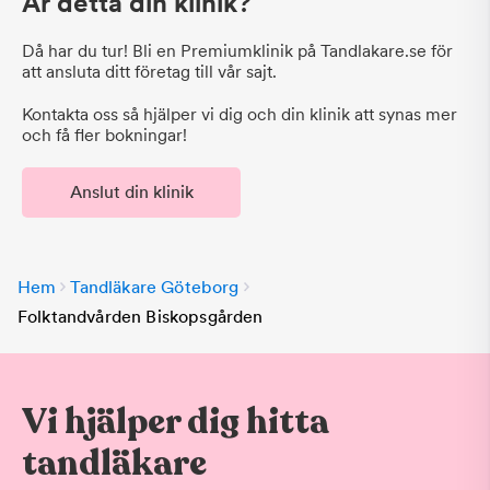
Är detta din klinik?
Då har du tur! Bli en Premiumklinik på Tandlakare.se för
att ansluta ditt företag till vår sajt.
Kontakta oss så hjälper vi dig och din klinik att synas mer
och få fler bokningar!
Anslut din klinik
Hem
Tandläkare Göteborg
Folktandvården Biskopsgården
Vi hjälper dig hitta
tandläkare