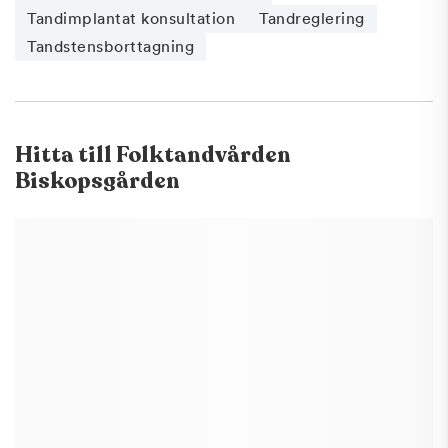
Tandimplantat konsultation
Tandreglering
Tandstensborttagning
Hitta till
Folktandvården
Biskopsgården