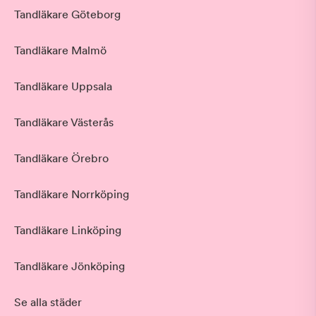
Tandläkare Göteborg
Tandläkare Malmö
Tandläkare Uppsala
Tandläkare Västerås
Tandläkare Örebro
Tandläkare Norrköping
Tandläkare Linköping
Tandläkare Jönköping
Se alla städer