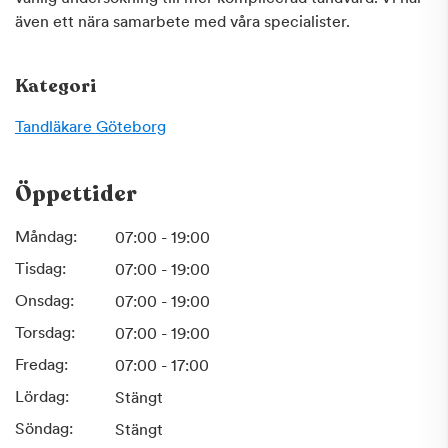
även ett nära samarbete med våra specialister.
Kategori
Tandläkare
Göteborg
Öppettider
Måndag:
07:00 - 19:00
Tisdag:
07:00 - 19:00
Onsdag:
07:00 - 19:00
Torsdag:
07:00 - 19:00
Fredag:
07:00 - 17:00
Lördag:
Stängt
Söndag:
Stängt