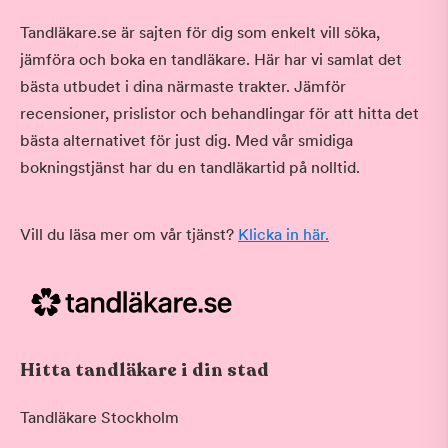
Tandläkare.se är sajten för dig som enkelt vill söka,
jämföra och boka en tandläkare. Här har vi samlat det
bästa utbudet i dina närmaste trakter. Jämför
recensioner, prislistor och behandlingar för att hitta det
bästa alternativet för just dig. Med vår smidiga
bokningstjänst har du en tandläkartid på nolltid.
Vill du läsa mer om vår tjänst?
Klicka in här.
Hitta tandläkare i din stad
Tandläkare Stockholm