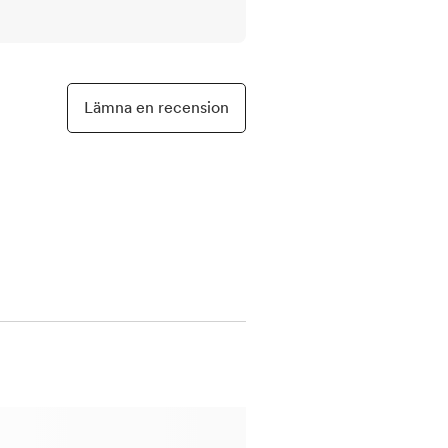
Lämna en recension