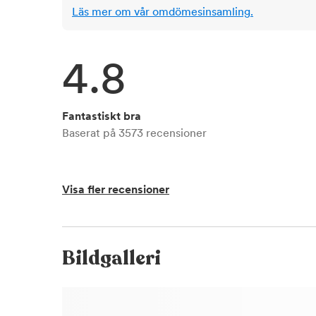
Läs mer om vår omdömesinsamling.
4.8
Fantastiskt bra
Baserat på
3573
recensioner
Visa fler recensioner
Bildgalleri