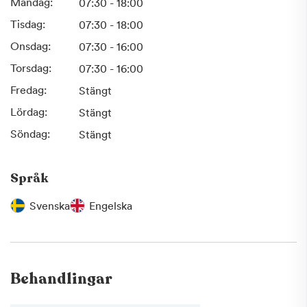
Måndag:
07:30 - 18:00
Tisdag:
07:30 - 18:00
Onsdag:
07:30 - 16:00
Torsdag:
07:30 - 16:00
Fredag:
Stängt
Lördag:
Stängt
Söndag:
Stängt
Språk
Svenska
Engelska
Behandlingar