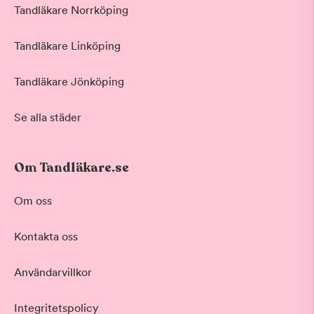
Tandläkare Norrköping
Tandläkare Linköping
Tandläkare Jönköping
Se alla städer
Om Tandläkare.se
Om oss
Kontakta oss
Användarvillkor
Integritetspolicy