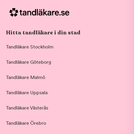
Hitta tandläkare i din stad
Tandläkare Stockholm
Tandläkare Göteborg
Tandläkare Malmö
Tandläkare Uppsala
Tandläkare Västerås
Tandläkare Örebro