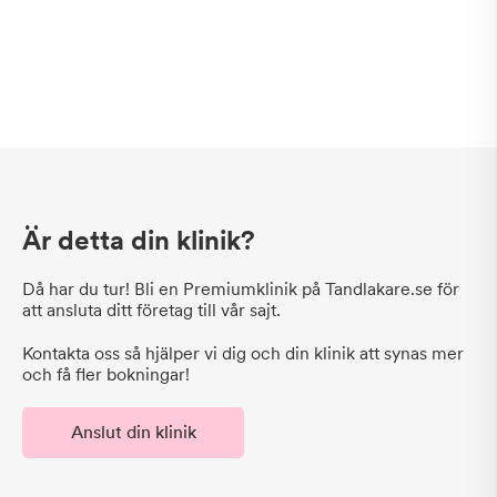
Är detta din klinik?
Då har du tur! Bli en Premiumklinik på Tandlakare.se för
att ansluta ditt företag till vår sajt.
Kontakta oss så hjälper vi dig och din klinik att synas mer
och få fler bokningar!
Anslut din klinik