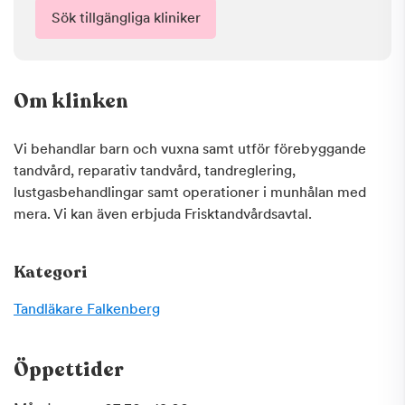
Sök tillgängliga kliniker
Om klinken
Vi behandlar barn och vuxna samt utför förebyggande
tandvård, reparativ tandvård, tandreglering,
lustgasbehandlingar samt operationer i munhålan med
mera. Vi kan även erbjuda Frisktandvårdsavtal.
Kategori
Tandläkare
Falkenberg
Öppettider