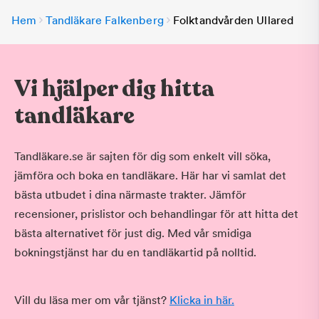
Hem
Tandläkare Falkenberg
Folktandvården Ullared
Vi hjälper dig hitta
tandläkare
Tandläkare.se är sajten för dig som enkelt vill söka,
jämföra och boka en tandläkare. Här har vi samlat det
bästa utbudet i dina närmaste trakter. Jämför
recensioner, prislistor och behandlingar för att hitta det
bästa alternativet för just dig. Med vår smidiga
bokningstjänst har du en tandläkartid på nolltid.
Vill du läsa mer om vår tjänst?
Klicka in här.