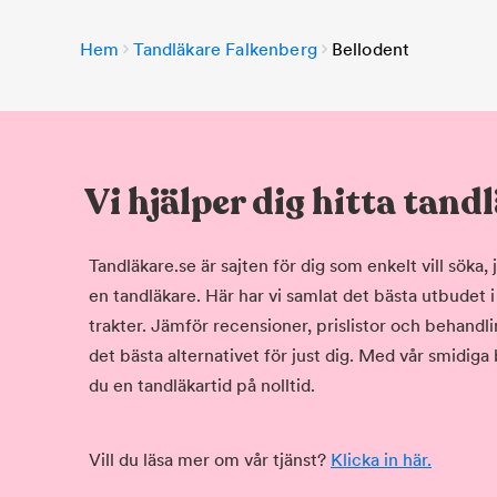
Hem
Tandläkare Falkenberg
Bellodent
Vi hjälper dig hitta tand
Tandläkare.se är sajten för dig som enkelt vill söka
en tandläkare. Här har vi samlat det bästa utbudet 
trakter. Jämför recensioner, prislistor och behandlin
det bästa alternativet för just dig. Med vår smidiga
du en tandläkartid på nolltid.
Vill du läsa mer om vår tjänst?
Klicka in här.