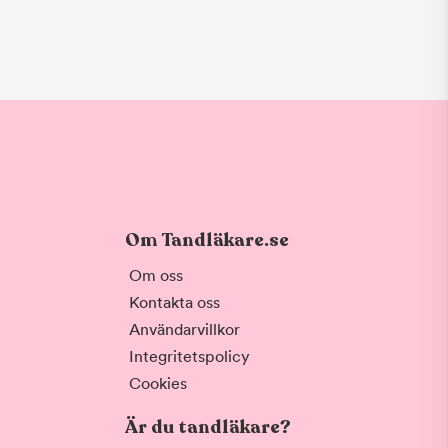
Om Tandläkare.se
Om oss
Kontakta oss
Användarvillkor
Integritetspolicy
Cookies
Är du tandläkare?