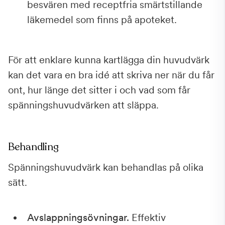
besvären med receptfria smärtstillande
läkemedel som finns på apoteket.
För att enklare kunna kartlägga din huvudvärk
kan det vara en bra idé att skriva ner när du får
ont, hur länge det sitter i och vad som får
spänningshuvudvärken att släppa.
Behandling
Spänningshuvudvärk kan behandlas på olika
sätt.
Avslappningsövningar.
Effektiv