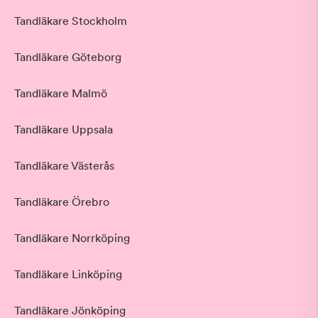
Tandläkare Stockholm
Tandläkare Göteborg
Tandläkare Malmö
Tandläkare Uppsala
Tandläkare Västerås
Tandläkare Örebro
Tandläkare Norrköping
Tandläkare Linköping
Tandläkare Jönköping