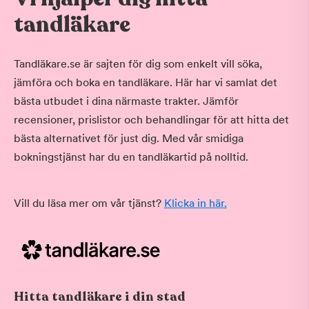
tandläkare
Tandläkare.se är sajten för dig som enkelt vill söka,
jämföra och boka en tandläkare. Här har vi samlat det
bästa utbudet i dina närmaste trakter. Jämför
recensioner, prislistor och behandlingar för att hitta det
bästa alternativet för just dig. Med vår smidiga
bokningstjänst har du en tandläkartid på nolltid.
Vill du läsa mer om vår tjänst?
Klicka in här.
Hitta tandläkare i din stad