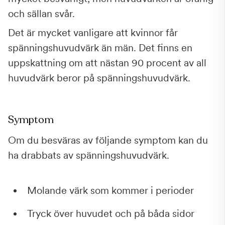
och sällan svår.
Det är mycket vanligare att kvinnor får
spänningshuvudvärk än män. Det finns en
uppskattning om att nästan 90 procent av all
huvudvärk beror på spänningshuvudvärk.
Symptom
Om du besväras av följande symptom kan du
ha drabbats av spänningshuvudvärk.
Molande värk som kommer i perioder
Tryck över huvudet och på båda sidor