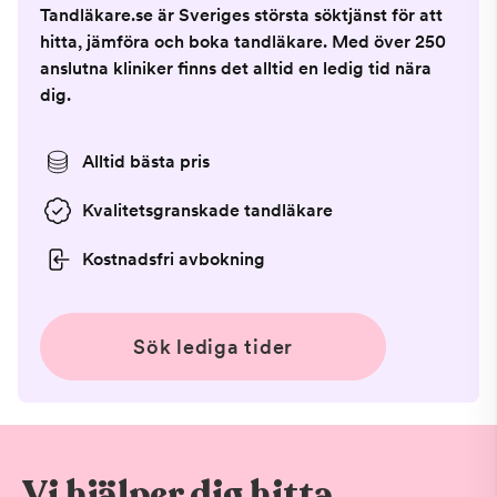
Tandläkare.se är Sveriges största söktjänst för att
hitta, jämföra och boka tandläkare. Med över 250
anslutna kliniker finns det alltid en ledig tid nära
dig.
Alltid bästa pris
Kvalitetsgranskade tandläkare
Kostnadsfri avbokning
Sök lediga tider
Vi hjälper dig hitta