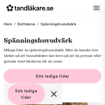
Hem
/
Bettskena
/
Spänningshuvudvärk
Spänningshuvudvärk
Många lider av spänningshuvudvärk. Men du kanske inte
tänker på att huvudvärken kan bero på att du pressar eller
gnisslar med tänderna när du sover.
Sök lediga tider
Sök lediga
tider