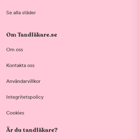
Se alla städer
Om Tandläkare.se
Om oss
Kontakta oss
Användarvillkor
Integritetspolicy
Cookies
Är du tandläkare?