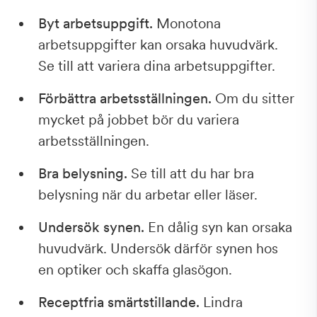
Byt arbetsuppgift.
Monotona
arbetsuppgifter kan orsaka huvudvärk.
Se till att variera dina arbetsuppgifter.
Förbättra arbetsställningen.
Om du sitter
mycket på jobbet bör du variera
arbetsställningen.
Bra belysning.
Se till att du har bra
belysning när du arbetar eller läser.
Undersök synen.
En dålig syn kan orsaka
huvudvärk. Undersök därför synen hos
en optiker och skaffa glasögon.
Receptfria smärtstillande.
Lindra