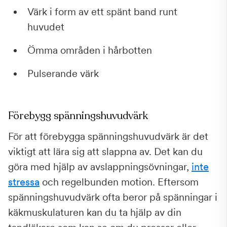
Värk i form av ett spänt band runt
huvudet
Ömma områden i hårbotten
Pulserande värk
Förebygg spänningshuvudvärk
För att förebygga spänningshuvudvärk är det
viktigt att lära sig att slappna av. Det kan du
göra med hjälp av avslappningsövningar,
inte
stressa
och regelbunden motion. Eftersom
spänningshuvudvärk ofta beror på spänningar i
käkmuskulaturen kan du ta hjälp av din