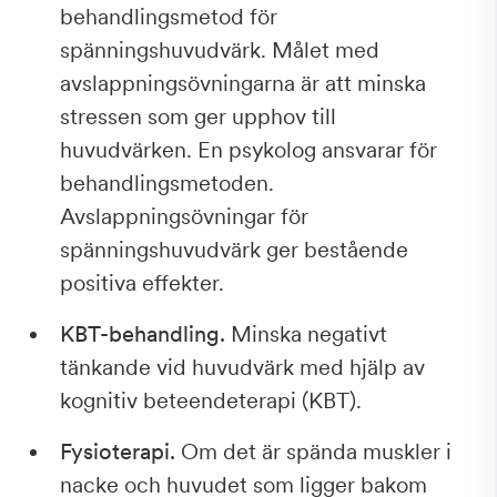
behandlingsmetod för
spänningshuvudvärk. Målet med
avslappningsövningarna är att minska
stressen som ger upphov till
huvudvärken. En psykolog ansvarar för
behandlingsmetoden.
Avslappningsövningar för
spänningshuvudvärk ger bestående
positiva effekter.
KBT-behandling.
Minska negativt
tänkande vid huvudvärk med hjälp av
kognitiv beteendeterapi (KBT).
Fysioterapi.
Om det är spända muskler i
nacke och huvudet som ligger bakom