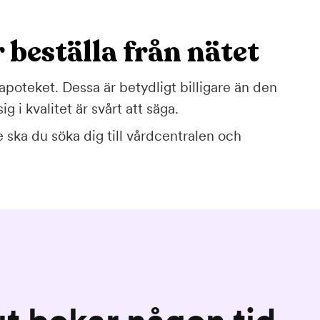
 beställa från nätet
apoteket. Dessa är betydligt billigare än den
g i kvalitet är svårt att säga.
e ska du söka dig till vårdcentralen och