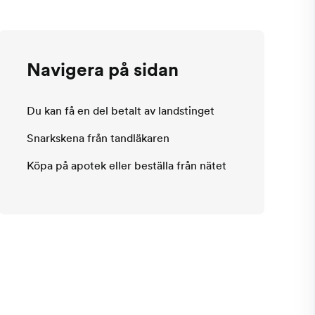
Navigera på sidan
Du kan få en del betalt av landstinget
Snarkskena från tandläkaren
Köpa på apotek eller beställa från nätet