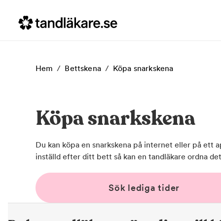
Hem
/
Bettskena
/
Köpa snarkskena
Köpa snarkskena
Du kan köpa en snarkskena på internet eller på ett a
inställd efter ditt bett så kan en tandläkare ordna det
Sök lediga tider