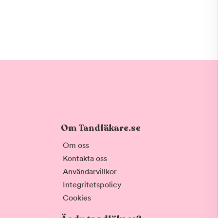
Om Tandläkare.se
Om oss
Kontakta oss
Användarvillkor
Integritetspolicy
Cookies