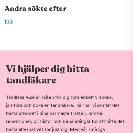
Andra sökte efter
Pris
Vi hjälper dig hitta
tandläkare
Tandläkare.se är sajten för dig som enkelt vill söka,
jämföra och boka en tandläkare. Här har vi samlat det
bästa utbudet i dina närmaste trakter. Jämför
recensioner, prislistor och behandlingar för att hitta det
bästa alternativet för just dig. Med vår smidiga