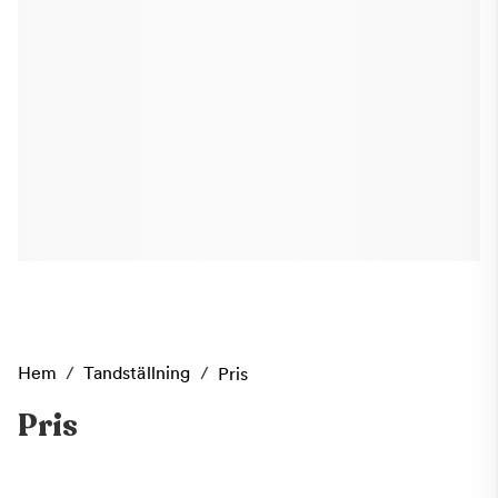
Hem
/
Tandställning
/
Pris
Pris