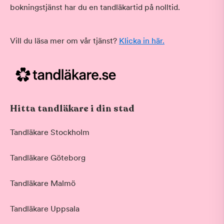
bokningstjänst har du en tandläkartid på nolltid.
Vill du läsa mer om vår tjänst?
Klicka in här.
Hitta tandläkare i din stad
Tandläkare Stockholm
Tandläkare Göteborg
Tandläkare Malmö
Tandläkare Uppsala