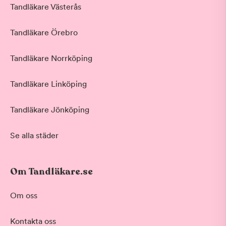
Tandläkare Västerås
Tandläkare Örebro
Tandläkare Norrköping
Tandläkare Linköping
Tandläkare Jönköping
Se alla städer
Om Tandläkare.se
Om oss
Kontakta oss