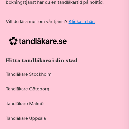
bokningstjänst har du en tandläkartid på nolltid.
Vill du läsa mer om vår tjänst?
Klicka in här.
Hitta tandläkare i din stad
Tandläkare Stockholm
Tandläkare Göteborg
Tandläkare Malmö
Tandläkare Uppsala