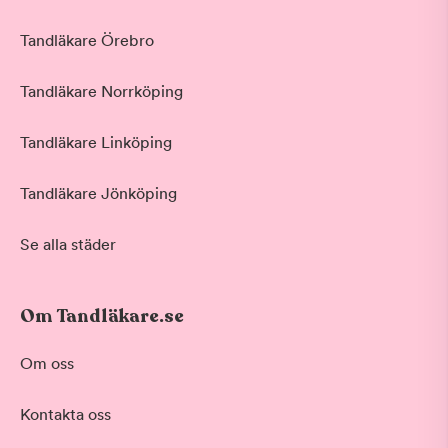
Tandläkare Örebro
Tandläkare Norrköping
Tandläkare Linköping
Tandläkare Jönköping
Se alla städer
Om Tandläkare.se
Om oss
Kontakta oss