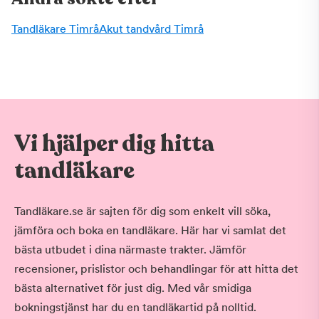
Tandläkare Timrå
Akut tandvård Timrå
Vi hjälper dig hitta
tandläkare
Tandläkare.se är sajten för dig som enkelt vill söka,
jämföra och boka en tandläkare. Här har vi samlat det
bästa utbudet i dina närmaste trakter. Jämför
recensioner, prislistor och behandlingar för att hitta det
bästa alternativet för just dig. Med vår smidiga
bokningstjänst har du en tandläkartid på nolltid.