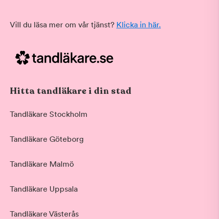
Vill du läsa mer om vår tjänst?
Klicka in här.
Hitta tandläkare i din stad
Tandläkare Stockholm
Tandläkare Göteborg
Tandläkare Malmö
Tandläkare Uppsala
Tandläkare Västerås