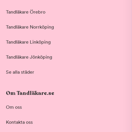
Tandläkare Örebro
Tandläkare Norrköping
Tandläkare Linköping
Tandläkare Jönköping
Se alla städer
Om Tandläkare.se
Om oss
Kontakta oss