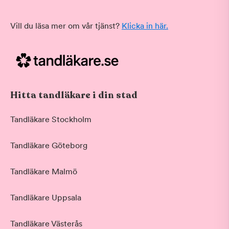
Vill du läsa mer om vår tjänst?
Klicka in här.
Hitta tandläkare i din stad
Tandläkare Stockholm
Tandläkare Göteborg
Tandläkare Malmö
Tandläkare Uppsala
Tandläkare Västerås