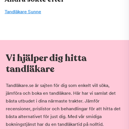
Tandläkare Sunne
Vi hjälper dig hitta
tandläkare
Tandläkare.se är sajten för dig som enkelt vill söka,
jämföra och boka en tandläkare. Här har vi samlat det
bästa utbudet i dina närmaste trakter. Jämför
recensioner, prislistor och behandlingar för att hitta det
bästa alternativet för just dig. Med vår smidiga
bokningstjänst har du en tandläkartid på nolltid.