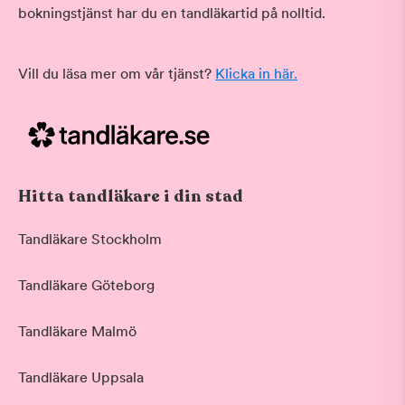
bokningstjänst har du en tandläkartid på nolltid.
Vill du läsa mer om vår tjänst?
Klicka in här.
Hitta tandläkare i din stad
Tandläkare Stockholm
Tandläkare Göteborg
Tandläkare Malmö
Tandläkare Uppsala