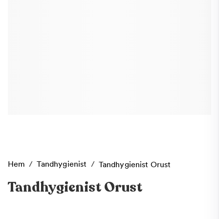
Hem
/
Tandhygienist
/
Tandhygienist Orust
Tandhygienist Orust