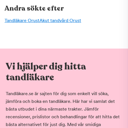
Andra sökte efter
Tandläkare Orust
Akut tandvård Orust
Vi hjälper dig hitta
tandläkare
Tandläkare.se är sajten för dig som enkelt vill söka,
jämföra och boka en tandläkare. Här har vi samlat det
bästa utbudet i dina närmaste trakter. Jämför
recensioner, prislistor och behandlingar för att hitta det
bästa alternativet för just dig. Med vår smidiga