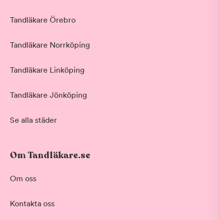
Tandläkare Örebro
Tandläkare Norrköping
Tandläkare Linköping
Tandläkare Jönköping
Se alla städer
Om Tandläkare.se
Om oss
Kontakta oss