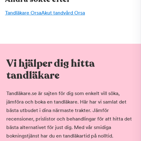
Tandläkare Orsa
Akut tandvård Orsa
Vi hjälper dig hitta
tandläkare
Tandläkare.se är sajten för dig som enkelt vill söka,
jämföra och boka en tandläkare. Här har vi samlat det
bästa utbudet i dina närmaste trakter. Jämför
recensioner, prislistor och behandlingar för att hitta det
bästa alternativet för just dig. Med vår smidiga
bokningstjänst har du en tandläkartid på nolltid.