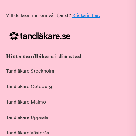
Vill du läsa mer om vår tjänst?
Klicka in här.
Hitta tandläkare i din stad
Tandläkare Stockholm
Tandläkare Göteborg
Tandläkare Malmö
Tandläkare Uppsala
Tandläkare Västerås