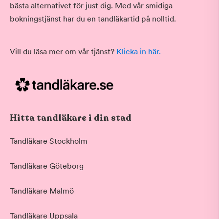
bästa alternativet för just dig. Med vår smidiga
bokningstjänst har du en tandläkartid på nolltid.
Vill du läsa mer om vår tjänst?
Klicka in här.
Hitta tandläkare i din stad
Tandläkare Stockholm
Tandläkare Göteborg
Tandläkare Malmö
Tandläkare Uppsala