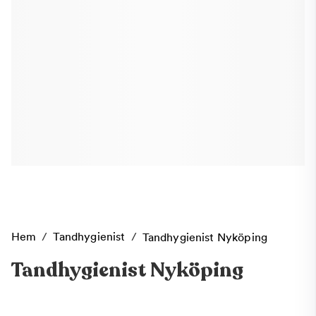
Hem
/
Tandhygienist
/
Tandhygienist Nyköping
Tandhygienist Nyköping