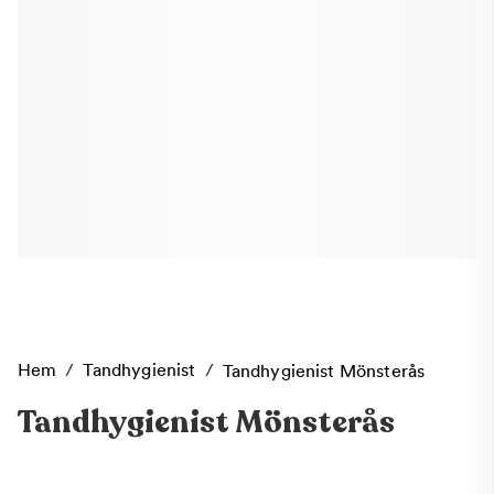
Hem
/
Tandhygienist
/
Tandhygienist Mönsterås
Tandhygienist Mönsterås