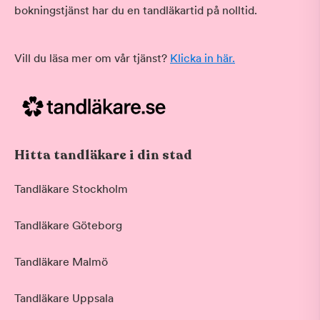
bokningstjänst har du en tandläkartid på nolltid.
Vill du läsa mer om vår tjänst?
Klicka in här.
Hitta tandläkare i din stad
Tandläkare Stockholm
Tandläkare Göteborg
Tandläkare Malmö
Tandläkare Uppsala