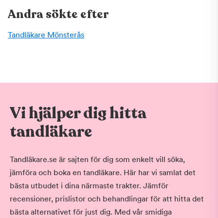
Andra sökte efter
Tandläkare Mönsterås
Vi hjälper dig hitta
tandläkare
Tandläkare.se är sajten för dig som enkelt vill söka,
jämföra och boka en tandläkare. Här har vi samlat det
bästa utbudet i dina närmaste trakter. Jämför
recensioner, prislistor och behandlingar för att hitta det
bästa alternativet för just dig. Med vår smidiga