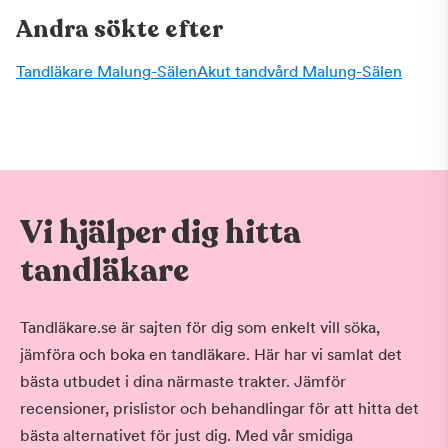
Andra sökte efter
Tandläkare Malung-Sälen
Akut tandvård Malung-Sälen
Vi hjälper dig hitta
tandläkare
Tandläkare.se är sajten för dig som enkelt vill söka,
jämföra och boka en tandläkare. Här har vi samlat det
bästa utbudet i dina närmaste trakter. Jämför
recensioner, prislistor och behandlingar för att hitta det
bästa alternativet för just dig. Med vår smidiga