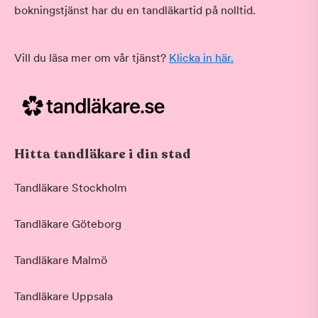
bokningstjänst har du en tandläkartid på nolltid.
Vill du läsa mer om vår tjänst?
Klicka in här.
Hitta tandläkare i din stad
Tandläkare Stockholm
Tandläkare Göteborg
Tandläkare Malmö
Tandläkare Uppsala