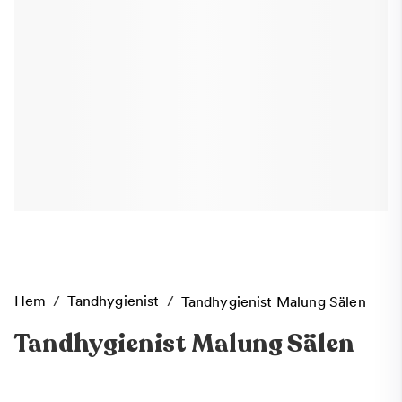
Hem
/
Tandhygienist
/
Tandhygienist Malung Sälen
Tandhygienist Malung Sälen