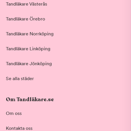
Tandläkare Västerås
Tandläkare Örebro
Tandläkare Norrköping
Tandläkare Linköping
Tandläkare Jönköping
Se alla städer
Om Tandläkare.se
Om oss
Kontakta oss