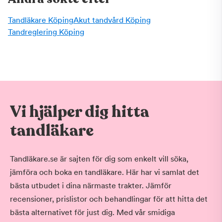
Tandläkare Köping
Akut tandvård Köping
Tandreglering Köping
Vi hjälper dig hitta
tandläkare
Tandläkare.se är sajten för dig som enkelt vill söka,
jämföra och boka en tandläkare. Här har vi samlat det
bästa utbudet i dina närmaste trakter. Jämför
recensioner, prislistor och behandlingar för att hitta det
bästa alternativet för just dig. Med vår smidiga