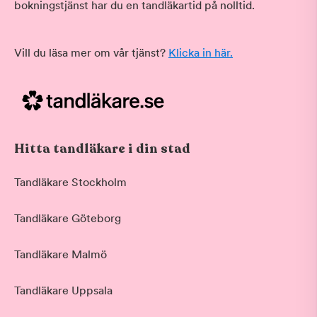
bokningstjänst har du en tandläkartid på nolltid.
Vill du läsa mer om vår tjänst?
Klicka in här.
Hitta tandläkare i din stad
Tandläkare Stockholm
Tandläkare Göteborg
Tandläkare Malmö
Tandläkare Uppsala