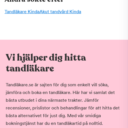
Tandläkare Kinda
Akut tandvård Kinda
Vi hjälper dig hitta
tandläkare
Tandläkare.se är sajten för dig som enkelt vill söka,
jämföra och boka en tandläkare. Här har vi samlat det
bästa utbudet i dina närmaste trakter. Jämför
recensioner, prislistor och behandlingar för att hitta det
bästa alternativet för just dig. Med vår smidiga
bokningstjänst har du en tandläkartid på nolltid.