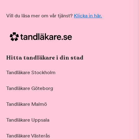
Vill du läsa mer om vår tjänst?
Klicka in här.
Hitta tandläkare i din stad
Tandläkare Stockholm
Tandläkare Göteborg
Tandläkare Malmö
Tandläkare Uppsala
Tandläkare Västerås