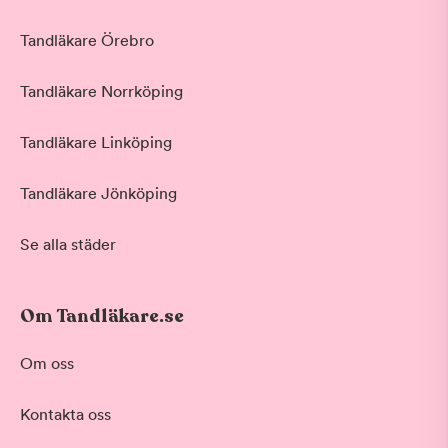
Tandläkare Örebro
Tandläkare Norrköping
Tandläkare Linköping
Tandläkare Jönköping
Se alla städer
Om Tandläkare.se
Om oss
Kontakta oss