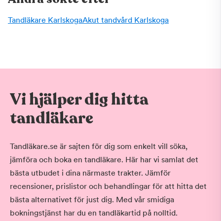
Tandläkare Karlskoga
Akut tandvård Karlskoga
Vi hjälper dig hitta
tandläkare
Tandläkare.se är sajten för dig som enkelt vill söka,
jämföra och boka en tandläkare. Här har vi samlat det
bästa utbudet i dina närmaste trakter. Jämför
recensioner, prislistor och behandlingar för att hitta det
bästa alternativet för just dig. Med vår smidiga
bokningstjänst har du en tandläkartid på nolltid.