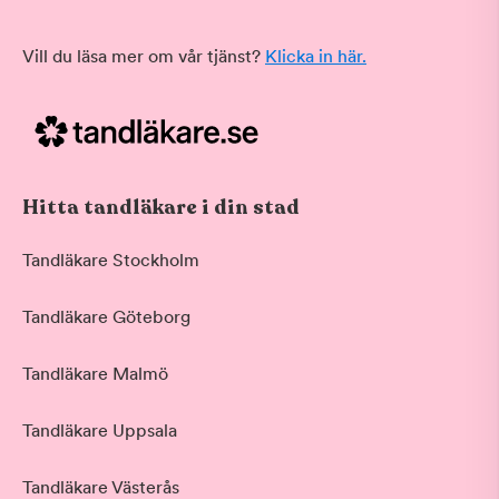
Vill du läsa mer om vår tjänst?
Klicka in här.
Hitta tandläkare i din stad
Tandläkare Stockholm
Tandläkare Göteborg
Tandläkare Malmö
Tandläkare Uppsala
Tandläkare Västerås