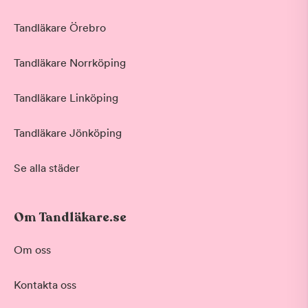
Tandläkare Örebro
Tandläkare Norrköping
Tandläkare Linköping
Tandläkare Jönköping
Se alla städer
Om Tandläkare.se
Om oss
Kontakta oss