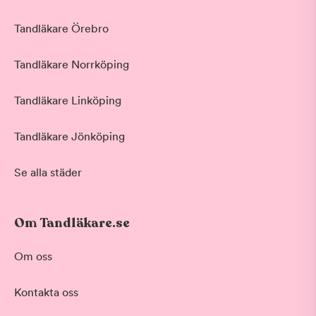
Tandläkare Örebro
Tandläkare Norrköping
Tandläkare Linköping
Tandläkare Jönköping
Se alla städer
Om Tandläkare.se
Om oss
Kontakta oss