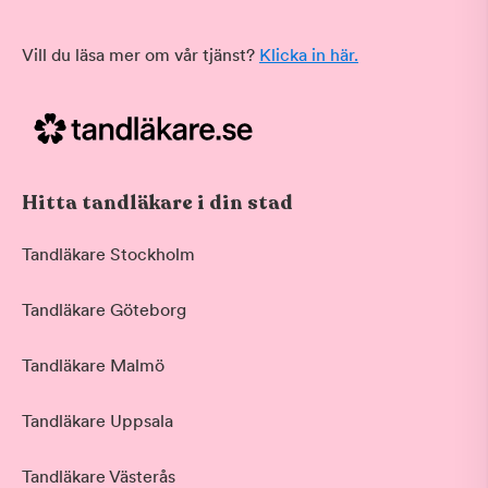
Vill du läsa mer om vår tjänst?
Klicka in här.
Hitta tandläkare i din stad
Tandläkare Stockholm
Tandläkare Göteborg
Tandläkare Malmö
Tandläkare Uppsala
Tandläkare Västerås