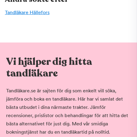
Tandläkare Hällefors
Vi hjälper dig hitta
tandläkare
Tandläkare.se är sajten för dig som enkelt vill söka,
jämföra och boka en tandläkare. Här har vi samlat det
bästa utbudet i dina närmaste trakter. Jämför
recensioner, prislistor och behandlingar för att hitta det
bästa alternativet för just dig. Med vår smidiga
bokningstjänst har du en tandläkartid på nolltid.