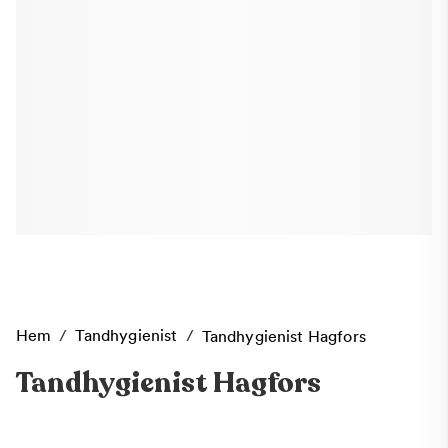
Hem
/
Tandhygienist
/
Tandhygienist Hagfors
Tandhygienist Hagfors