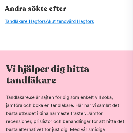
Andra sökte efter
Tandläkare Hagfors
Akut tandvård Hagfors
Vi hjälper dig hitta
tandläkare
Tandläkare.se är sajten för dig som enkelt vill söka,
jämföra och boka en tandläkare. Här har vi samlat det
bästa utbudet i dina närmaste trakter. Jämför
recensioner, prislistor och behandlingar för att hitta det
bästa alternativet för just dig. Med vår smidiga