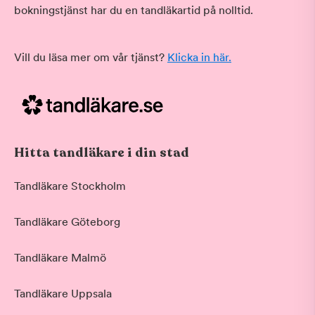
bokningstjänst har du en tandläkartid på nolltid.
Vill du läsa mer om vår tjänst?
Klicka in här.
Hitta tandläkare i din stad
Tandläkare Stockholm
Tandläkare Göteborg
Tandläkare Malmö
Tandläkare Uppsala