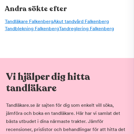
Andra sökte efter
Tandläkare Falkenberg
Akut tandvård Falkenberg
Tandblekning Falkenberg
Tandreglering Falkenberg
Vi hjälper dig hitta
tandläkare
Tandläkare.se är sajten för dig som enkelt vill söka,
jämföra och boka en tandläkare. Här har vi samlat det
bästa utbudet i dina närmaste trakter. Jämför
recensioner, prislistor och behandlingar för att hitta det