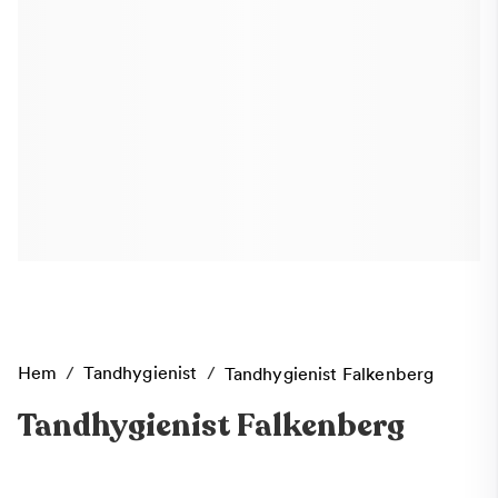
Hem
/
Tandhygienist
/
Tandhygienist Falkenberg
Tandhygienist Falkenberg