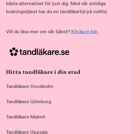
bästa alternativet för just dig. Med vår smidiga
bokningstjänst har du en tandläkartid på nolltid.
Vill du läsa mer om vår tjänst?
Klicka in här.
Hitta tandläkare i din stad
Tandläkare Stockholm
Tandläkare Göteborg
Tandläkare Malmö
Tandläkare Uppsala