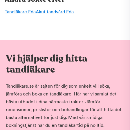
Tandläkare Eda
Akut tandvård Eda
Vi hjälper dig hitta
tandläkare
Tandläkare.se är sajten för dig som enkelt vill söka,
jämföra och boka en tandläkare. Här har vi samlat det
bästa utbudet i dina närmaste trakter. Jämför
recensioner, prislistor och behandlingar för att hitta det
bästa alternativet för just dig. Med vår smidiga
bokningstjänst har du en tandläkartid på nolltid.