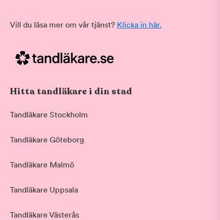
Vill du läsa mer om vår tjänst?
Klicka in här.
Hitta tandläkare i din stad
Tandläkare Stockholm
Tandläkare Göteborg
Tandläkare Malmö
Tandläkare Uppsala
Tandläkare Västerås