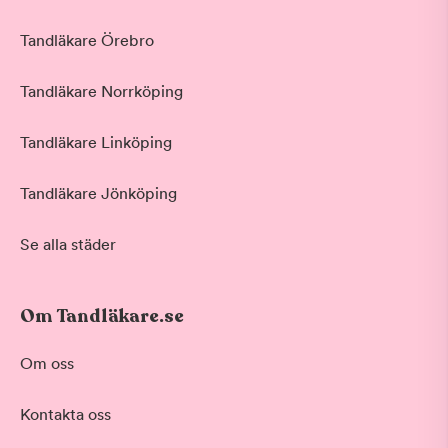
Tandläkare Örebro
Tandläkare Norrköping
Tandläkare Linköping
Tandläkare Jönköping
Se alla städer
Om Tandläkare.se
Om oss
Kontakta oss