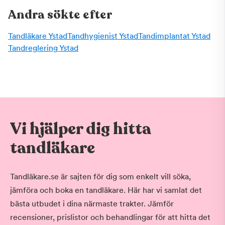
Andra sökte efter
Tandläkare Ystad
Tandhygienist Ystad
Tandimplantat Ystad
Tandreglering Ystad
Vi hjälper dig hitta
tandläkare
Tandläkare.se är sajten för dig som enkelt vill söka,
jämföra och boka en tandläkare. Här har vi samlat det
bästa utbudet i dina närmaste trakter. Jämför
recensioner, prislistor och behandlingar för att hitta det