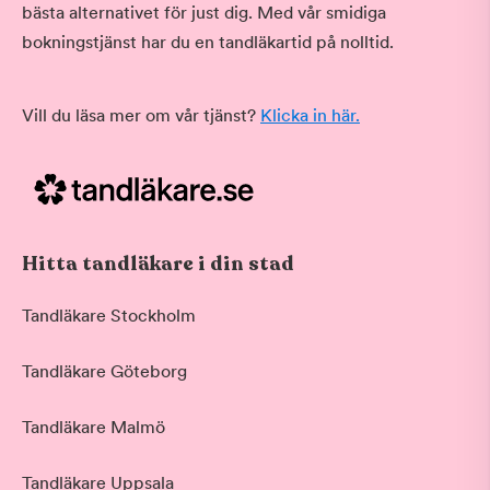
bästa alternativet för just dig. Med vår smidiga
bokningstjänst har du en tandläkartid på nolltid.
Vill du läsa mer om vår tjänst?
Klicka in här.
Hitta tandläkare i din stad
Tandläkare Stockholm
Tandläkare Göteborg
Tandläkare Malmö
Tandläkare Uppsala