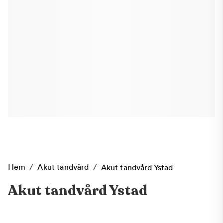
Hem
/
Akut tandvård
/
Akut tandvård Ystad
Akut tandvård Ystad