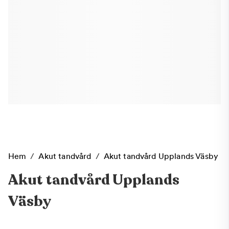
Hem
/
Akut tandvård
/
Akut tandvård Upplands Väsby
Akut tandvård Upplands
Väsby