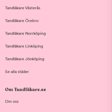
Tandläkare Västerås
Tandläkare Örebro
Tandläkare Norrköping
Tandläkare Linköping
Tandläkare Jönköping
Se alla städer
Om Tandläkare.se
Om oss