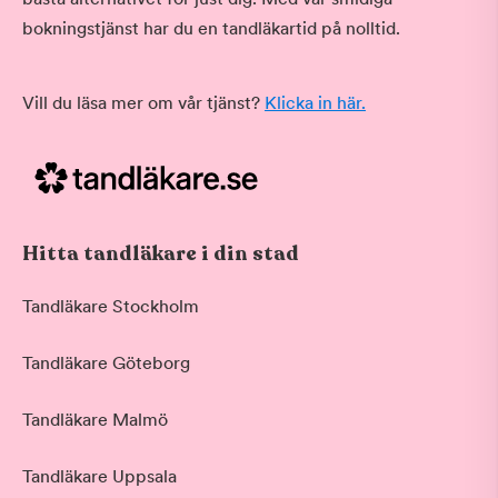
bokningstjänst har du en tandläkartid på nolltid.
Vill du läsa mer om vår tjänst?
Klicka in här.
Hitta tandläkare i din stad
Tandläkare Stockholm
Tandläkare Göteborg
Tandläkare Malmö
Tandläkare Uppsala