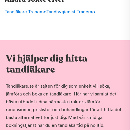
Tandläkare Tranemo
Tandhygienist Tranemo
Vi hjälper dig hitta
tandläkare
Tandläkare.se är sajten för dig som enkelt vill söka,
jämföra och boka en tandläkare. Här har vi samlat det
bästa utbudet i dina närmaste trakter. Jämför
recensioner, prislistor och behandlingar för att hitta det
bästa alternativet för just dig. Med vår smidiga
bokningstjänst har du en tandläkartid på nolltid.