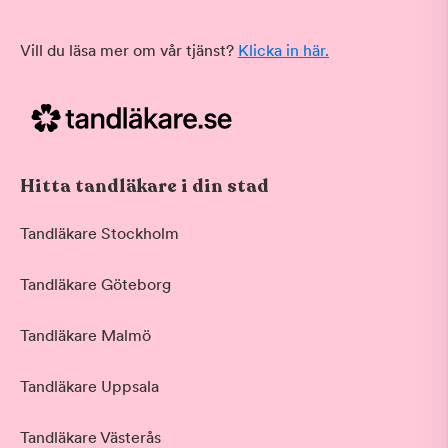
Vill du läsa mer om vår tjänst?
Klicka in här.
Hitta tandläkare i din stad
Tandläkare Stockholm
Tandläkare Göteborg
Tandläkare Malmö
Tandläkare Uppsala
Tandläkare Västerås