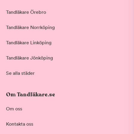
Tandläkare Örebro
Tandläkare Norrköping
Tandläkare Linköping
Tandläkare Jönköping
Se alla städer
Om Tandläkare.se
Om oss
Kontakta oss