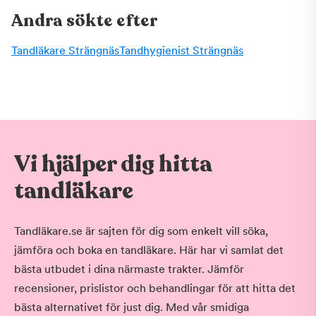
Andra sökte efter
Tandläkare Strängnäs
Tandhygienist Strängnäs
Vi hjälper dig hitta
tandläkare
Tandläkare.se är sajten för dig som enkelt vill söka,
jämföra och boka en tandläkare. Här har vi samlat det
bästa utbudet i dina närmaste trakter. Jämför
recensioner, prislistor och behandlingar för att hitta det
bästa alternativet för just dig. Med vår smidiga