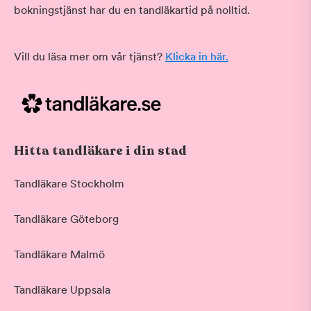
bokningstjänst har du en tandläkartid på nolltid.
Vill du läsa mer om vår tjänst?
Klicka in här.
Hitta tandläkare i din stad
Tandläkare Stockholm
Tandläkare Göteborg
Tandläkare Malmö
Tandläkare Uppsala