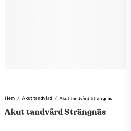
Hem
/
Akut tandvård
/
Akut tandvård Strängnäs
Akut tandvård Strängnäs