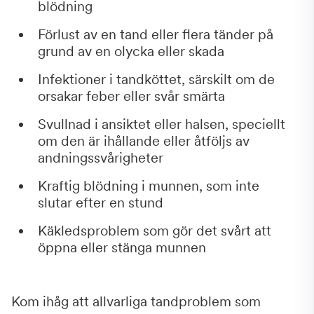
blödning
Förlust av en tand eller flera tänder på
grund av en olycka eller skada
Infektioner i tandköttet, särskilt om de
orsakar feber eller svår smärta
Svullnad i ansiktet eller halsen, speciellt
om den är ihållande eller åtföljs av
andningssvårigheter
Kraftig blödning i munnen, som inte
slutar efter en stund
Käkledsproblem som gör det svårt att
öppna eller stänga munnen
Kom ihåg att allvarliga tandproblem som