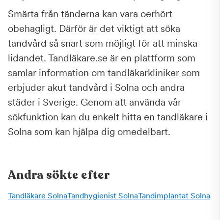
Smärta från tänderna kan vara oerhört
obehagligt. Därför är det viktigt att söka
tandvård så snart som möjligt för att minska
lidandet. Tandläkare.se är en plattform som
samlar information om tandläkarkliniker som
erbjuder akut tandvård i Solna och andra
städer i Sverige. Genom att använda vår
sökfunktion kan du enkelt hitta en tandläkare i
Solna som kan hjälpa dig omedelbart.
Andra sökte efter
Tandläkare Solna
Tandhygienist Solna
Tandimplantat Solna