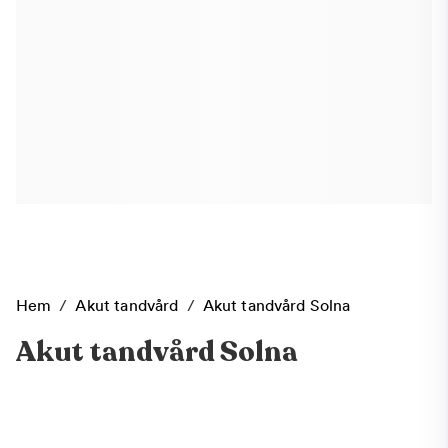
Hem
/
Akut tandvård
/
Akut tandvård Solna
Akut tandvård Solna