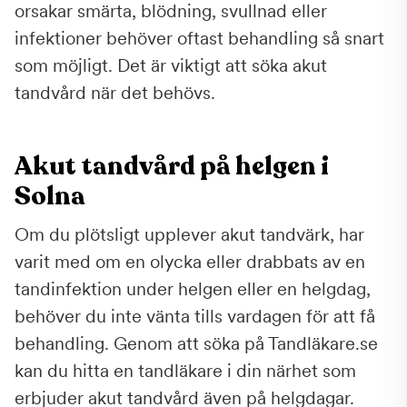
orsakar smärta, blödning, svullnad eller
infektioner behöver oftast behandling så snart
som möjligt. Det är viktigt att söka akut
tandvård när det behövs.
Akut tandvård på helgen i
Solna
Om du plötsligt upplever akut tandvärk, har
varit med om en olycka eller drabbats av en
tandinfektion under helgen eller en helgdag,
behöver du inte vänta tills vardagen för att få
behandling. Genom att söka på Tandläkare.se
kan du hitta en tandläkare i din närhet som
erbjuder akut tandvård även på helgdagar.