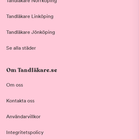
Tandläkare Norrköping
Tandläkare Linköping
Tandläkare Jönköping
Se alla städer
Om Tandläkare.se
Om oss
Kontakta oss
Användarvillkor
Integritetspolicy