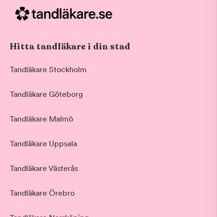
Hitta tandläkare i din stad
Tandläkare Stockholm
Tandläkare Göteborg
Tandläkare Malmö
Tandläkare Uppsala
Tandläkare Västerås
Tandläkare Örebro