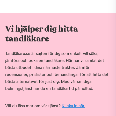
Vi hjälper dig hitta
tandläkare
Tandläkare.se är sajten för dig som enkelt vill söka,
jämföra och boka en tandläkare. Här har vi samlat det
bästa utbudet i dina närmaste trakter. Jämför
recensioner, prislistor och behandlingar för att hitta det
bästa alternativet för just dig. Med vår smidiga
bokningstjänst har du en tandläkartid på nolltid.
Vill du läsa mer om vår tjänst?
Klicka in här.