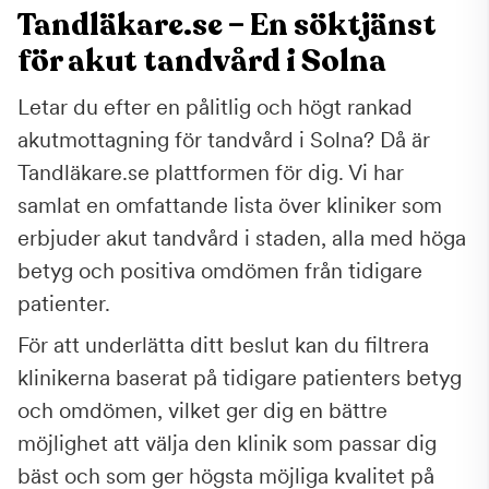
Tandläkare.se – En söktjänst
för akut tandvård i Solna
Letar du efter en pålitlig och högt rankad
akutmottagning för tandvård i Solna? Då är
Tandläkare.se plattformen för dig. Vi har
samlat en omfattande lista över kliniker som
erbjuder akut tandvård i staden, alla med höga
betyg och positiva omdömen från tidigare
patienter.
För att underlätta ditt beslut kan du filtrera
klinikerna baserat på tidigare patienters betyg
och omdömen, vilket ger dig en bättre
möjlighet att välja den klinik som passar dig
bäst och som ger högsta möjliga kvalitet på