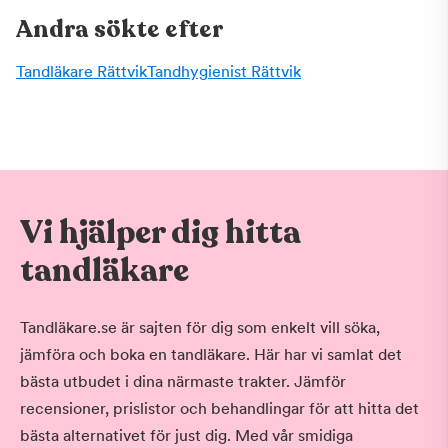
Andra sökte efter
Tandläkare Rättvik
Tandhygienist Rättvik
Vi hjälper dig hitta
tandläkare
Tandläkare.se är sajten för dig som enkelt vill söka,
jämföra och boka en tandläkare. Här har vi samlat det
bästa utbudet i dina närmaste trakter. Jämför
recensioner, prislistor och behandlingar för att hitta det
bästa alternativet för just dig. Med vår smidiga