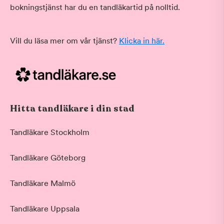
bokningstjänst har du en tandläkartid på nolltid.
Vill du läsa mer om vår tjänst?
Klicka in här.
Hitta tandläkare i din stad
Tandläkare Stockholm
Tandläkare Göteborg
Tandläkare Malmö
Tandläkare Uppsala