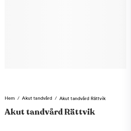
Hem
/
Akut tandvård
/
Akut tandvård Rättvik
Akut tandvård Rättvik