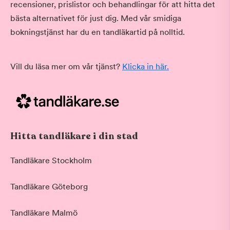
recensioner, prislistor och behandlingar för att hitta det
bästa alternativet för just dig. Med vår smidiga
bokningstjänst har du en tandläkartid på nolltid.
Vill du läsa mer om vår tjänst?
Klicka in här.
Hitta tandläkare i din stad
Tandläkare Stockholm
Tandläkare Göteborg
Tandläkare Malmö