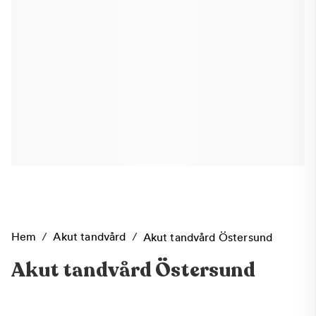
Hem
/
Akut tandvård
/
Akut tandvård Östersund
Akut tandvård Östersund