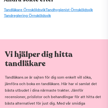
Tandläkare Örnsköldsvik
Tandhygienist Örnsköldsvik
Tandreglering Örnsköldsvik
Vi hjälper dig hitta
tandläkare
Tandläkare.se är sajten för dig som enkelt vill söka,
jämföra och boka en tandläkare. Här har vi samlat det
bästa utbudet i dina närmaste trakter. Jämför
recensioner, prislistor och behandlingar för att hitta det
bästa alternativet för just dig. Med vår smidiga