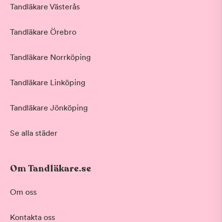
Tandläkare Västerås
Tandläkare Örebro
Tandläkare Norrköping
Tandläkare Linköping
Tandläkare Jönköping
Se alla städer
Om Tandläkare.se
Om oss
Kontakta oss