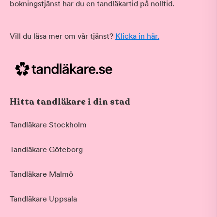
bokningstjänst har du en tandläkartid på nolltid.
Vill du läsa mer om vår tjänst?
Klicka in här.
Hitta tandläkare i din stad
Tandläkare Stockholm
Tandläkare Göteborg
Tandläkare Malmö
Tandläkare Uppsala