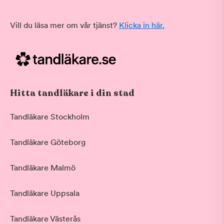
Vill du läsa mer om vår tjänst?
Klicka in här.
Hitta tandläkare i din stad
Tandläkare Stockholm
Tandläkare Göteborg
Tandläkare Malmö
Tandläkare Uppsala
Tandläkare Västerås