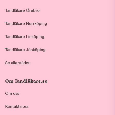
Tandläkare Örebro
Tandläkare Norrköping
Tandläkare Linköping
Tandläkare Jönköping
Se alla städer
Om Tandläkare.se
Om oss
Kontakta oss