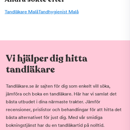
Tandläkare Malå
Tandhygienist Malå
Vi hjälper dig hitta
tandläkare
Tandläkare.se är sajten för dig som enkelt vill söka,
jämföra och boka en tandläkare. Här har vi samlat det
bästa utbudet i dina närmaste trakter. Jämför
recensioner, prislistor och behandlingar för att hitta det
bästa alternativet för just dig. Med vår smidiga
bokningstjänst har du en tandläkartid på nolltid.