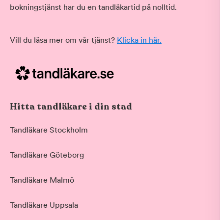
bokningstjänst har du en tandläkartid på nolltid.
Vill du läsa mer om vår tjänst?
Klicka in här.
Hitta tandläkare i din stad
Tandläkare Stockholm
Tandläkare Göteborg
Tandläkare Malmö
Tandläkare Uppsala