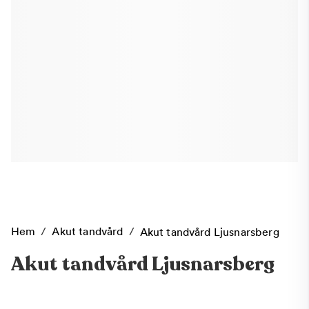
Hem
/
Akut tandvård
/
Akut tandvård Ljusnarsberg
Akut tandvård Ljusnarsberg