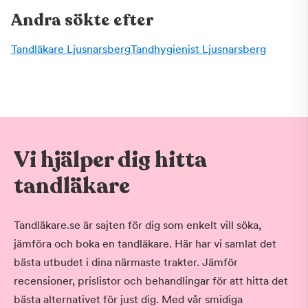
Andra sökte efter
Tandläkare Ljusnarsberg
Tandhygienist Ljusnarsberg
Vi hjälper dig hitta
tandläkare
Tandläkare.se är sajten för dig som enkelt vill söka,
jämföra och boka en tandläkare. Här har vi samlat det
bästa utbudet i dina närmaste trakter. Jämför
recensioner, prislistor och behandlingar för att hitta det
bästa alternativet för just dig. Med vår smidiga