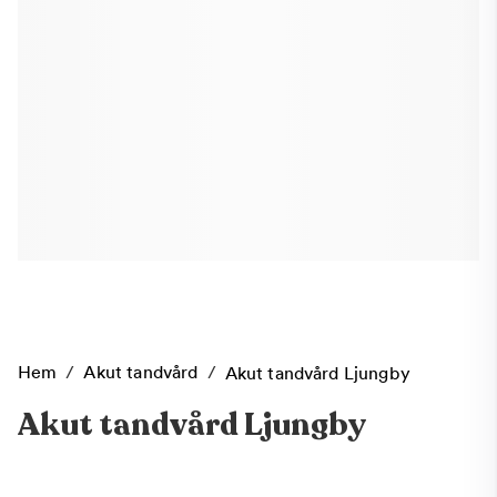
Hem
/
Akut tandvård
/
Akut tandvård Ljungby
Akut tandvård Ljungby