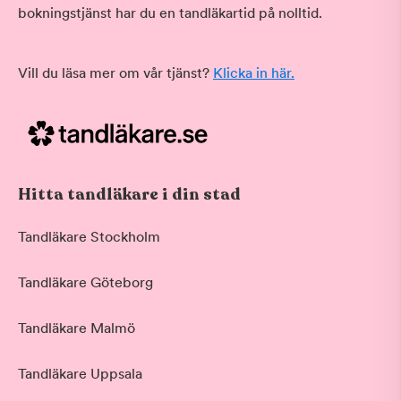
bokningstjänst har du en tandläkartid på nolltid.
Vill du läsa mer om vår tjänst?
Klicka in här.
Hitta tandläkare i din stad
Tandläkare Stockholm
Tandläkare Göteborg
Tandläkare Malmö
Tandläkare Uppsala