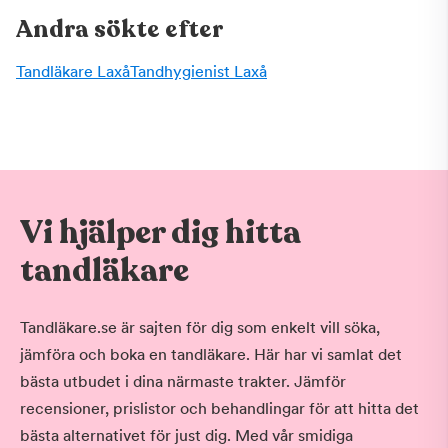
Andra sökte efter
Tandläkare Laxå
Tandhygienist Laxå
Vi hjälper dig hitta
tandläkare
Tandläkare.se är sajten för dig som enkelt vill söka,
jämföra och boka en tandläkare. Här har vi samlat det
bästa utbudet i dina närmaste trakter. Jämför
recensioner, prislistor och behandlingar för att hitta det
bästa alternativet för just dig. Med vår smidiga