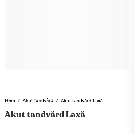
Hem
/
Akut tandvård
/
Akut tandvård Laxå
Akut tandvård Laxå