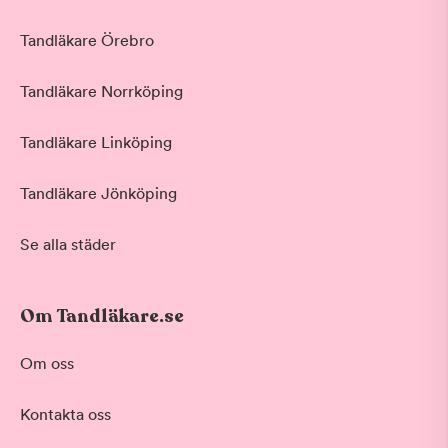
Tandläkare Örebro
Tandläkare Norrköping
Tandläkare Linköping
Tandläkare Jönköping
Se alla städer
Om Tandläkare.se
Om oss
Kontakta oss