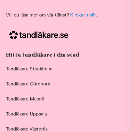
Vill du läsa mer om vår tjänst?
Klicka in här.
Hitta tandläkare i din stad
Tandläkare Stockholm
Tandläkare Göteborg
Tandläkare Malmö
Tandläkare Uppsala
Tandläkare Västerås