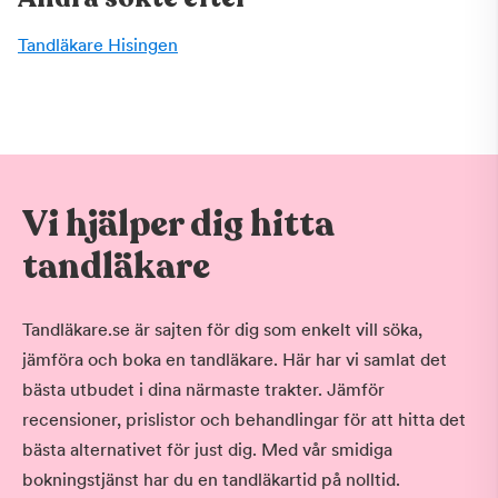
Tandläkare Hisingen
Vi hjälper dig hitta
tandläkare
Tandläkare.se är sajten för dig som enkelt vill söka,
jämföra och boka en tandläkare. Här har vi samlat det
bästa utbudet i dina närmaste trakter. Jämför
recensioner, prislistor och behandlingar för att hitta det
bästa alternativet för just dig. Med vår smidiga
bokningstjänst har du en tandläkartid på nolltid.