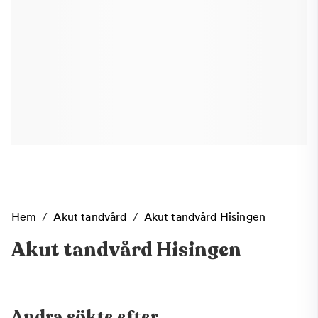
Hem
/
Akut tandvård
/
Akut tandvård Hisingen
Akut tandvård Hisingen
Andra sökte efter