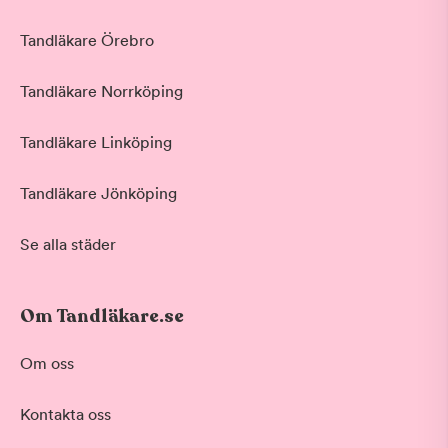
Tandläkare Örebro
Tandläkare Norrköping
Tandläkare Linköping
Tandläkare Jönköping
Se alla städer
Om Tandläkare.se
Om oss
Kontakta oss