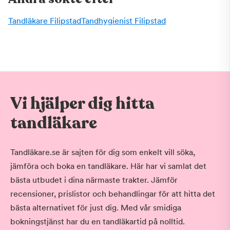
Tandläkare Filipstad
Tandhygienist Filipstad
Vi hjälper dig hitta
tandläkare
Tandläkare.se är sajten för dig som enkelt vill söka,
jämföra och boka en tandläkare. Här har vi samlat det
bästa utbudet i dina närmaste trakter. Jämför
recensioner, prislistor och behandlingar för att hitta det
bästa alternativet för just dig. Med vår smidiga
bokningstjänst har du en tandläkartid på nolltid.