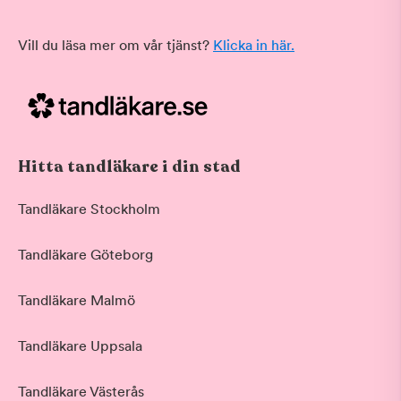
Vill du läsa mer om vår tjänst?
Klicka in här.
Hitta tandläkare i din stad
Tandläkare Stockholm
Tandläkare Göteborg
Tandläkare Malmö
Tandläkare Uppsala
Tandläkare Västerås