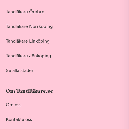
Tandläkare Örebro
Tandläkare Norrköping
Tandläkare Linköping
Tandläkare Jönköping
Se alla städer
Om Tandläkare.se
Om oss
Kontakta oss