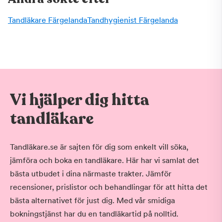
Tandläkare Färgelanda
Tandhygienist Färgelanda
Vi hjälper dig hitta
tandläkare
Tandläkare.se är sajten för dig som enkelt vill söka,
jämföra och boka en tandläkare. Här har vi samlat det
bästa utbudet i dina närmaste trakter. Jämför
recensioner, prislistor och behandlingar för att hitta det
bästa alternativet för just dig. Med vår smidiga
bokningstjänst har du en tandläkartid på nolltid.