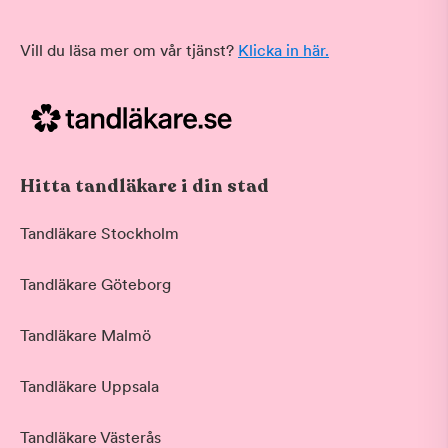
Vill du läsa mer om vår tjänst?
Klicka in här.
Hitta tandläkare i din stad
Tandläkare Stockholm
Tandläkare Göteborg
Tandläkare Malmö
Tandläkare Uppsala
Tandläkare Västerås