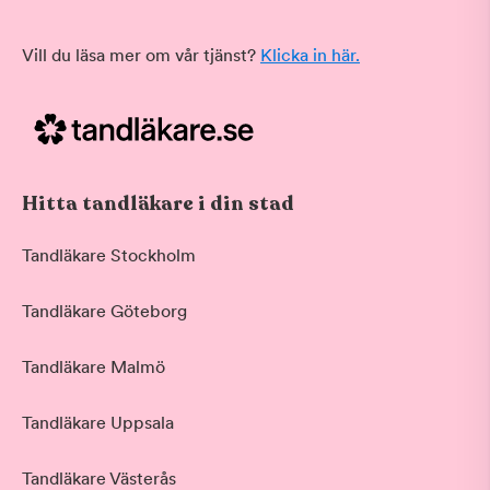
Vill du läsa mer om vår tjänst?
Klicka in här.
Hitta tandläkare i din stad
Tandläkare Stockholm
Tandläkare Göteborg
Tandläkare Malmö
Tandläkare Uppsala
Tandläkare Västerås