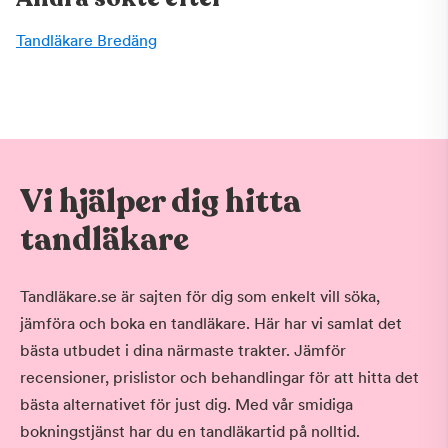
Tandläkare Bredäng
Vi hjälper dig hitta
tandläkare
Tandläkare.se är sajten för dig som enkelt vill söka,
jämföra och boka en tandläkare. Här har vi samlat det
bästa utbudet i dina närmaste trakter. Jämför
recensioner, prislistor och behandlingar för att hitta det
bästa alternativet för just dig. Med vår smidiga
bokningstjänst har du en tandläkartid på nolltid.