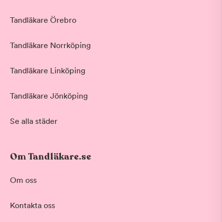
Tandläkare Örebro
Tandläkare Norrköping
Tandläkare Linköping
Tandläkare Jönköping
Se alla städer
Om Tandläkare.se
Om oss
Kontakta oss