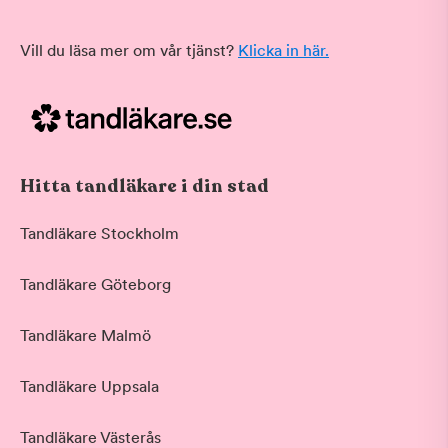
Vill du läsa mer om vår tjänst?
Klicka in här.
Hitta tandläkare i din stad
Tandläkare Stockholm
Tandläkare Göteborg
Tandläkare Malmö
Tandläkare Uppsala
Tandläkare Västerås