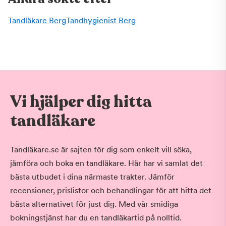
Tandläkare Berg
Tandhygienist Berg
Vi hjälper dig hitta
tandläkare
Tandläkare.se är sajten för dig som enkelt vill söka,
jämföra och boka en tandläkare. Här har vi samlat det
bästa utbudet i dina närmaste trakter. Jämför
recensioner, prislistor och behandlingar för att hitta det
bästa alternativet för just dig. Med vår smidiga
bokningstjänst har du en tandläkartid på nolltid.