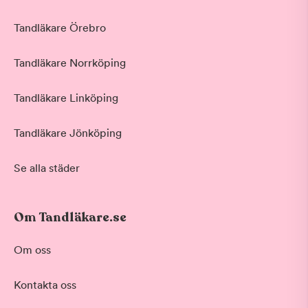
Tandläkare Örebro
Tandläkare Norrköping
Tandläkare Linköping
Tandläkare Jönköping
Se alla städer
Om Tandläkare.se
Om oss
Kontakta oss