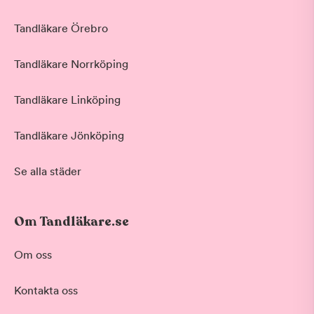
Tandläkare Örebro
Tandläkare Norrköping
Tandläkare Linköping
Tandläkare Jönköping
Se alla städer
Om Tandläkare.se
Om oss
Kontakta oss