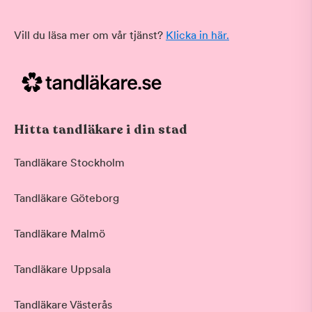
Vill du läsa mer om vår tjänst?
Klicka in här.
Hitta tandläkare i din stad
Tandläkare Stockholm
Tandläkare Göteborg
Tandläkare Malmö
Tandläkare Uppsala
Tandläkare Västerås