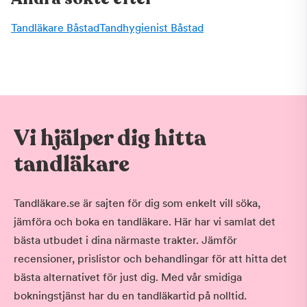
Tandläkare Båstad
Tandhygienist Båstad
Vi hjälper dig hitta
tandläkare
Tandläkare.se är sajten för dig som enkelt vill söka,
jämföra och boka en tandläkare. Här har vi samlat det
bästa utbudet i dina närmaste trakter. Jämför
recensioner, prislistor och behandlingar för att hitta det
bästa alternativet för just dig. Med vår smidiga
bokningstjänst har du en tandläkartid på nolltid.