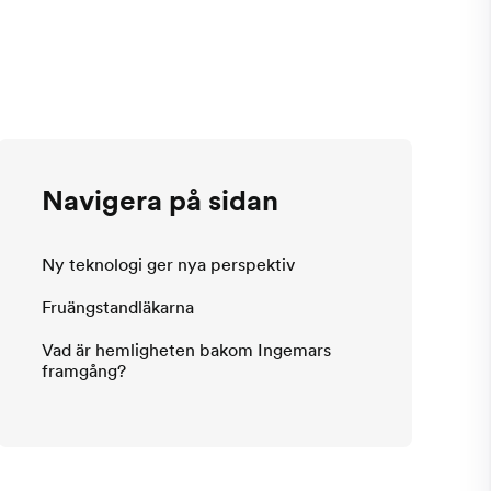
Navigera på sidan
Ny teknologi ger nya perspektiv
Fruängstandläkarna
Vad är hemligheten bakom Ingemars
framgång?